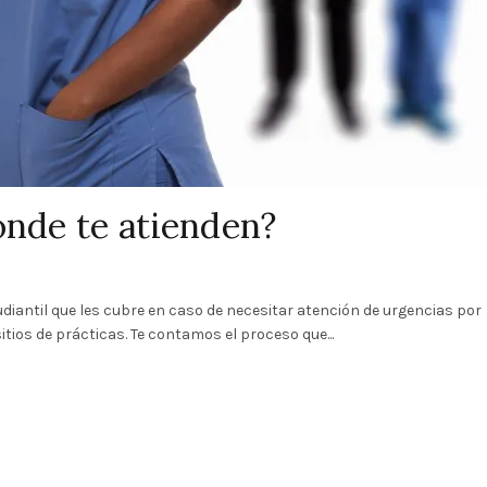
ónde te atienden?
iantil que les cubre en caso de necesitar atención de urgencias por
tios de prácticas. Te contamos el proceso que...