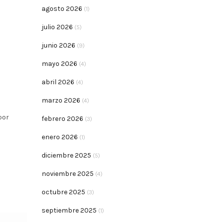
agosto 2026
(1)
julio 2026
(5)
junio 2026
(9)
mayo 2026
(4)
abril 2026
(4)
marzo 2026
(4)
por
febrero 2026
(3)
enero 2026
(1)
diciembre 2025
(5)
noviembre 2025
(4)
octubre 2025
(3)
septiembre 2025
(1)