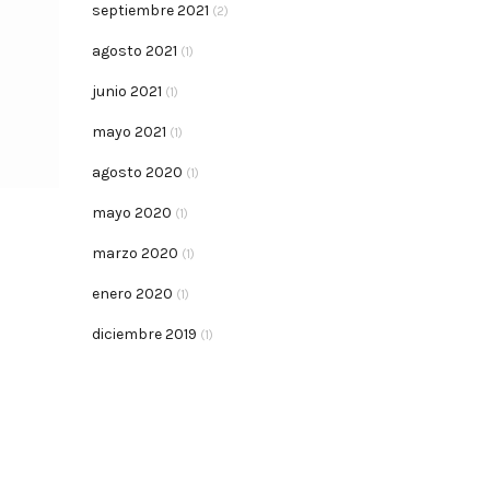
septiembre 2021
(2)
agosto 2021
(1)
junio 2021
(1)
mayo 2021
(1)
agosto 2020
(1)
mayo 2020
(1)
marzo 2020
(1)
enero 2020
(1)
diciembre 2019
(1)