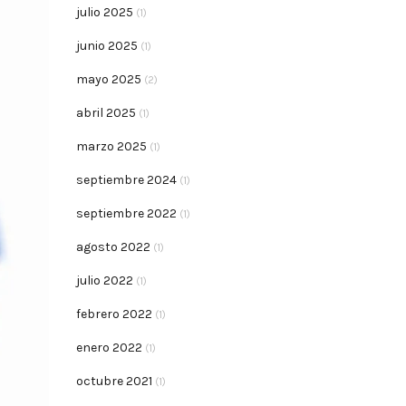
julio 2025
(1)
junio 2025
(1)
mayo 2025
(2)
abril 2025
(1)
marzo 2025
(1)
septiembre 2024
(1)
septiembre 2022
(1)
agosto 2022
(1)
julio 2022
(1)
febrero 2022
(1)
enero 2022
(1)
octubre 2021
(1)