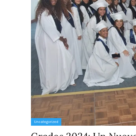
Uncategorized