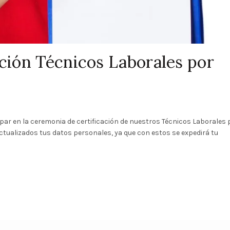
ación Técnicos Laborales por
par en la ceremonia de certificación de nuestros Técnicos Laborales 
actualizados tus datos personales, ya que con estos se expedirá tu