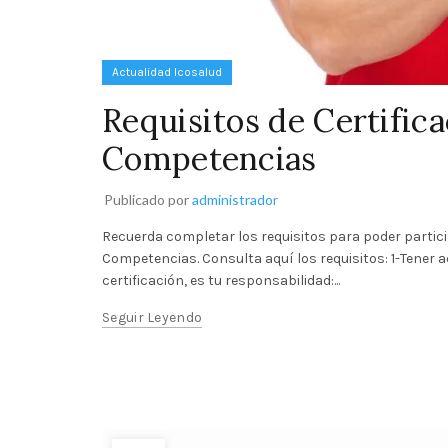
Actualidad Icosalud
Requisitos de Certific
Competencias
Publicado por
administrador
Recuerda completar los requisitos para poder partici
Competencias. Consulta aquí los requisitos: 1-Tener 
certificación, es tu responsabilidad:...
Seguir Leyendo