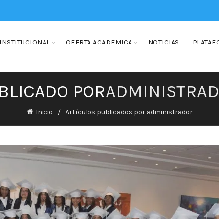
INSTITUCIONAL
OFERTA ACADEMICA
NOTICIAS
PLATAF
BLICADO POR
ADMINISTRA
Inicio
Artículos publicados por administrador