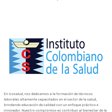
En Icosalud, nos dedicamos a la formación de técnicos
laborales altamente capacitados en el sector de la salud,
brindando educación de calidad con un enfoque práctico e
innovador. Nuestro compromiso es contribuir al bienestar de la