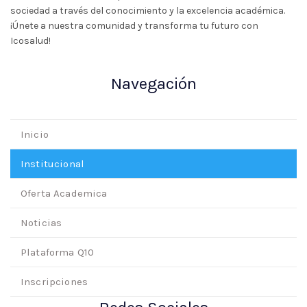
sociedad a través del conocimiento y la excelencia académica.
¡Únete a nuestra comunidad y transforma tu futuro con
Icosalud!
Navegación
Inicio
Institucional
Oferta Academica
Noticias
Plataforma Q10
Inscripciones