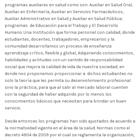
programas auxiliares en salud como son: Auxiliar en Salud Oral,
Auxiliar en Enfermería, Auxiliar en Servicios Farmacéuticos,
Auxiliar Administrativo en Salud y Auxiliar en Salud Pública;
programas de Educación para el Trabajo y El Desarrollo
Humano. Una Institución que forma personal con calidad, donde
estudiantes, docentes, trabajadores, empresarios y la
comunidad desarrollamos un proceso de enseñanza
aprendizaje crítico, flexible y global, Adquiriendo conocimientos,
habilidades y actitudes con un sentido de responsabilidad
social que mejora la calidad de vida de nuestra sociedad; en
donde nos proponemos proporcionar a dichos estudiantes no
solo la teoría que les permita su desenvolvimiento profesional
sino la práctica, para que al salir al mercado laboral cuenten
con la seguridad de haber adquirido por lo menos los
conocimientos básicos que necesitan para brindar un buen
servicio.
Desde entonces los programas han sido ajustados de acuerdo a
la normatividad vigente en el área de la salud. Normas como el
decreto 4904 de 2009 por el cual se reglamenta la organización,