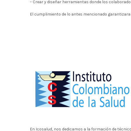
– Crear y diseñar herramientas donde los colaborador
El cumplimiento de lo antes mencionado garantizara la
En Icosalud, nos dedicamos a la formación de técnic