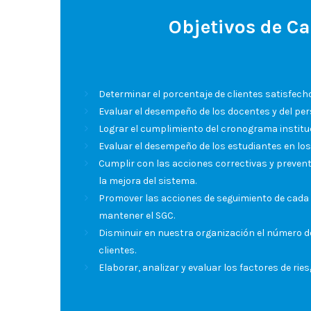
Objetivos de Ca
Determinar el porcentaje de clientes satisfechos
Evaluar el desempeño de los docentes y del per
Lograr el cumplimiento del cronograma institu
Evaluar el desempeño de los estudiantes en los 
Cumplir con las acciones correctivas y prevent
la mejora del sistema.
Promover las acciones de seguimiento de cada
mantener el SGC.
Disminuir en nuestra organización el número de
clientes.
Elaborar, analizar y evaluar los factores de rie