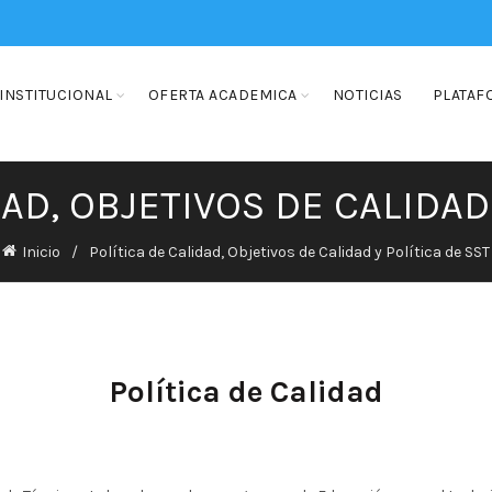
INSTITUCIONAL
OFERTA ACADEMICA
NOTICIAS
PLATAF
AD, OBJETIVOS DE CALIDAD
Inicio
Política de Calidad, Objetivos de Calidad y Política de SST
Política de Calidad