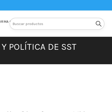
Buscar:
ORMA Q10
INSCRIPCIONES
 Y POLÍTICA DE SST