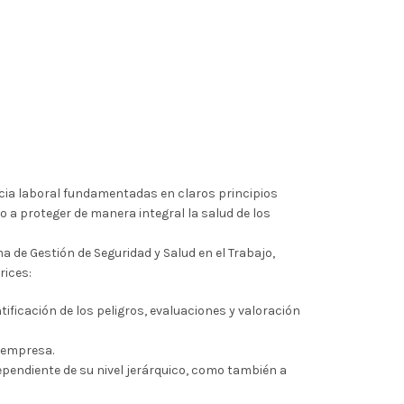
cia laboral fundamentadas en claros principios
o a proteger de manera integral la salud de los
 de Gestión de Seguridad y Salud en el Trabajo,
rices:
tificación de los peligros, evaluaciones y valoración
a empresa.
pendiente de su nivel jerárquico, como también a