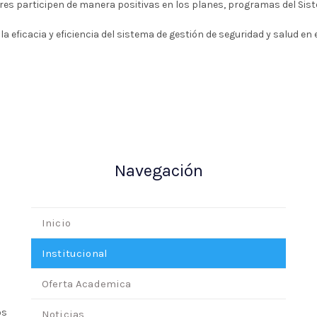
es participen de manera positivas en los planes, programas del Siste
 eficacia y eficiencia del sistema de gestión de seguridad y salud en 
Navegación
Inicio
Institucional
Oferta Academica
os
Noticias