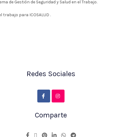
ma de Gestión de Seguridad y Salud en el Trabajo.
el trabajo para ICOSALUD .
Redes Sociales
Comparte