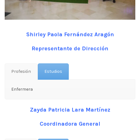
Shirley Paola Fernández Aragón
Representante de Dirección
Profesión
Estudios
Enfermera
Zayda Patricia Lara Martínez
Coordinadora General