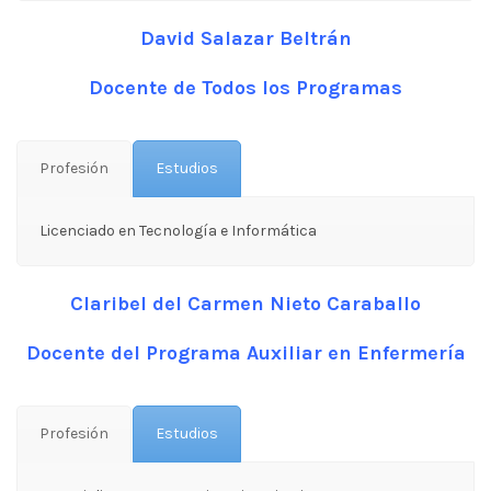
David Salazar Beltrán
Docente de Todos los Programas
Profesión
Estudios
Licenciado en Tecnología e Informática
Claribel del Carmen Nieto Caraballo
Docente del Programa
Auxiliar en Enfermería
Profesión
Estudios