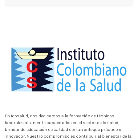
En Icosalud, nos dedicamos a la formación de técnicos
laborales altamente capacitados en el sector de la salud,
brindando educación de calidad con un enfoque práctico e
innovador. Nuestro compromiso es contribuir al bienestar de la