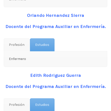
Orlando Hernandez Sierra
Docente del Programa Auxiliar en Enfermería.
Profesión
Estudios
Enfermero
Edith Rodriguez Guerra
Docente del Programa Auxiliar en Enfermería.
Profesión
Estudios