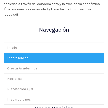
sociedad a través del conocimiento y la excelencia académica.
¡Únete a nuestra comunidad y transforma tu futuro con
Icosalud!
Navegación
Inicio
Institucional
Oferta Academica
Noticias
Plataforma Q10
Inscripciones