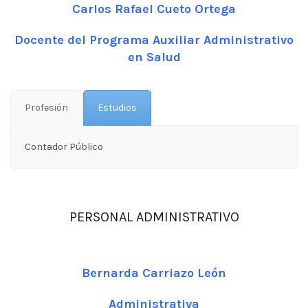
Carlos Rafael Cueto Ortega
Docente del Programa Auxiliar Administrativo
en Salud
Profesión
Estudios
Contador Público
PERSONAL ADMINISTRATIVO
Bernarda Carriazo León
Administrativa