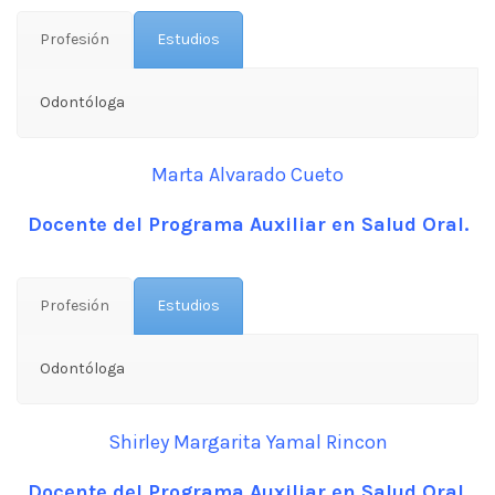
Profesión
Estudios
Odontóloga
Marta Alvarado Cueto
Docente del Programa
Auxiliar en Salud Oral.
Profesión
Estudios
Odontóloga
Shirley Margarita Yamal Rincon
Docente del Programa
Auxiliar en Salud Oral.