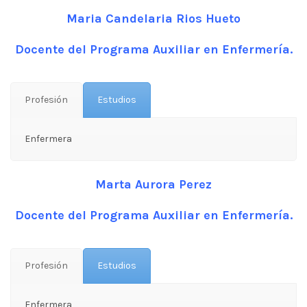
Maria Candelaria Rios Hueto
Docente del Programa Auxiliar en Enfermería.
Profesión
Estudios
Enfermera
Marta Aurora Perez
Docente del Programa Auxiliar en Enfermería.
Profesión
Estudios
Enfermera