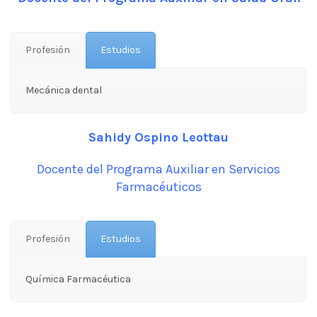
Profesión
Estudios
Mecánica dental
Sahidy Ospino Leottau
Docente del Programa Auxiliar en Servicios
Farmacéuticos
Profesión
Estudios
Química Farmacéutica