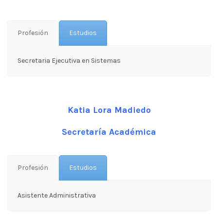
Profesión
Estudios
Secretaria Ejecutiva en Sistemas
Katia Lora Madiedo
Secretaría Académica
Profesión
Estudios
Asistente Administrativa