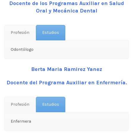
Docente de los Programas Auxiliar en Salud
Oral y Mecánica Dental
Profesión
Estudios
Odontólogo
Berta Maria Ramirez Yanez
Docente del Programa Auxiliar en Enfermería.
Profesión
Estudios
Enfermera