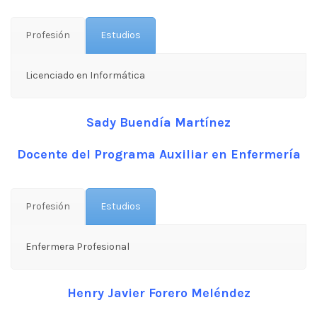
Profesión
Estudios
Licenciado en Informática
Sady Buendía Martínez
Docente del Programa Auxiliar en Enfermería
Profesión
Estudios
Enfermera Profesional
Henry Javier Forero Meléndez