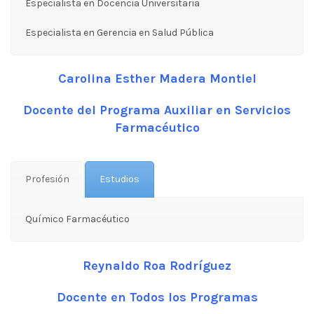
Especialista en Docencia Universitaria
Especialista en Gerencia en Salud Pública
Carolina Esther Madera Montiel
Docente del Programa Auxiliar en Servicios
Farmacéutico
Profesión
Estudios
Químico Farmacéutico
Reynaldo Roa Rodríguez
Docente en Todos los Programas