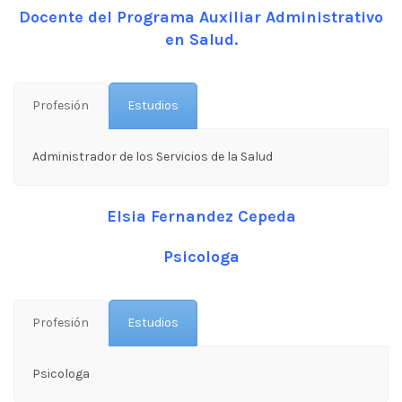
Docente del Programa Auxiliar Administrativo
en Salud.
Profesión
Estudios
Administrador de los Servicios de la Salud
Elsia Fernandez Cepeda
Psicologa
Profesión
Estudios
Psicologa