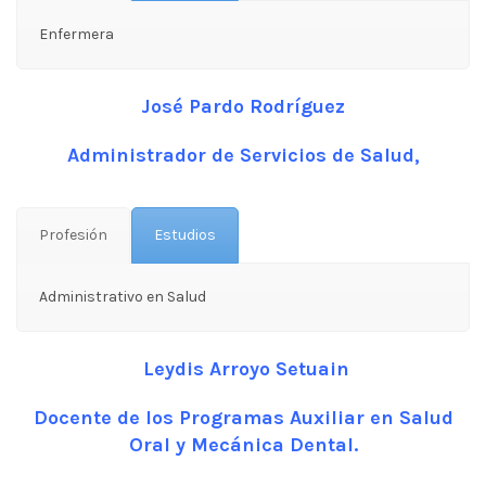
Enfermera
José Pardo Rodríguez
Administrador de Servicios de Salud,
Profesión
Estudios
Administrativo en Salud
Leydis Arroyo Setuain
Docente de los Programas Auxiliar en Salud
Oral y Mecánica Dental.