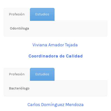
Profesión
Estudios
Odontóloga
Viviana Amador Tejada
Coordinadora de Calidad
Profesión
Estudios
Bacteriólogo
Carlos Domínguez Mendoza