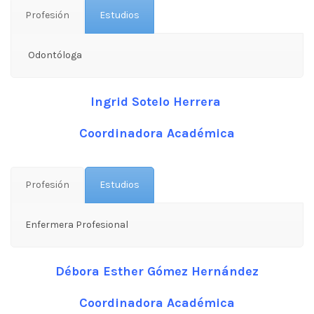
Profesión
Estudios
Odontóloga
Ingrid Sotelo Herrera
Coordinadora Académica
Profesión
Estudios
Enfermera Profesional
Débora Esther Gómez Hernández
Coordinadora Académica