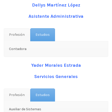
Dellys Martínez López
Asistente Administrativa
Profesión
Estudios
Contadora
Yader Morales Estrada
Servicios Generales
Profesión
Estudios
Auxiliar de Sistemas