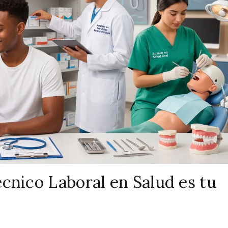
cnico Laboral en Salud es tu