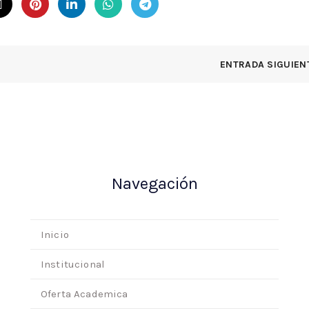
ENTRADA SIGUIEN
Navegación
Inicio
Institucional
Oferta Academica