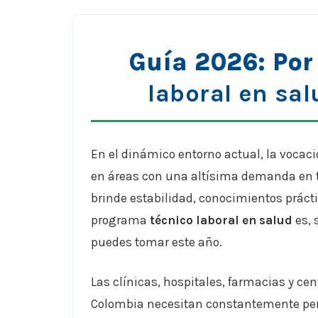
Guía 2026: Por
laboral en sal
En el dinámico entorno actual, la vocaci
en áreas con una altísima demanda en t
brinde estabilidad, conocimientos prácti
programa
técnico laboral en salud
es, 
puedes tomar este año.
Las clínicas, hospitales, farmacias y ce
Colombia necesitan constantemente pers