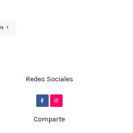
TE
Redes Sociales
Comparte