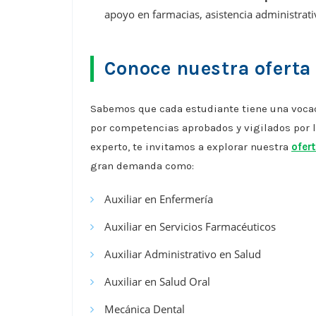
apoyo en farmacias, asistencia administrat
Conoce nuestra oferta
Sabemos que cada estudiante tiene una vocac
por competencias aprobados y vigilados por la
experto, te invitamos a explorar nuestra
ofer
gran demanda como:
Auxiliar en Enfermería
Auxiliar en Servicios Farmacéuticos
Auxiliar Administrativo en Salud
Auxiliar en Salud Oral
Mecánica Dental