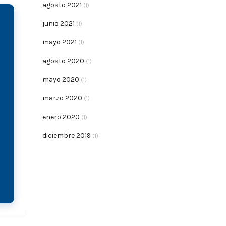
agosto 2021
(1)
junio 2021
(1)
mayo 2021
(1)
agosto 2020
(1)
mayo 2020
(1)
marzo 2020
(1)
enero 2020
(1)
diciembre 2019
(1)