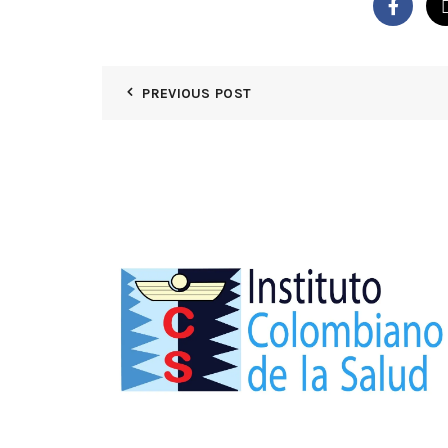
PREVIOUS POST