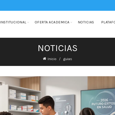
INSTITUCIONAL
OFERTA ACADEMICA
NOTICIAS
PLATAF
NOTICIAS
Inicio
guias