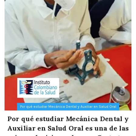
Por qué estudiar Mecánica Dental y Auxiliar en Salud Oral
Por qué estudiar Mecánica Dental y
Auxiliar en Salud Oral es una de las