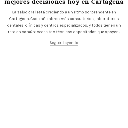
mejores decisiones hoy en Cartagena
La salud oral está creciendo a un ritmo sorprendente en
Cartagena. Cada año abren más consultorios, laboratorios
dentales, clínicas y centros especializados, y todos tienen un
reto en común: necesitan técnicos capacitados que apoyen...
Seguir Leyendo