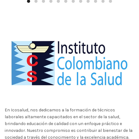
En Icosalud, nos dedicamos a la formación de técnicos
laborales altamente capacitados en el sector de la salud,
brindando educación de calidad con un enfoque práctico e
innovador. Nuestro compromiso es contribuir al bienestar de la
sociedad a través del conocimiento y la excelencia académica.