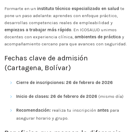
Formarte en un
instituto técnico
especializado en
salud
te
pone un paso adelante: aprendes con enfoque práctico,
desarrollas competencias reales de empleabilidad y
empiezas a trabajar más rápido
. En ICOSALUD unimos
docentes con experiencia clínica,
ambientes de práctica
y
acompañamiento cercano para que avances con seguridad.
Fechas clave de admisión
(Cartagena, Bolívar)
Cierre de inscripciones:
26 de febrero de 2026
Inicio de clases:
26 de febrero de 2026
(mismo día)
Recomendación:
realiza tu inscripción
antes
para
asegurar horario y grupo.