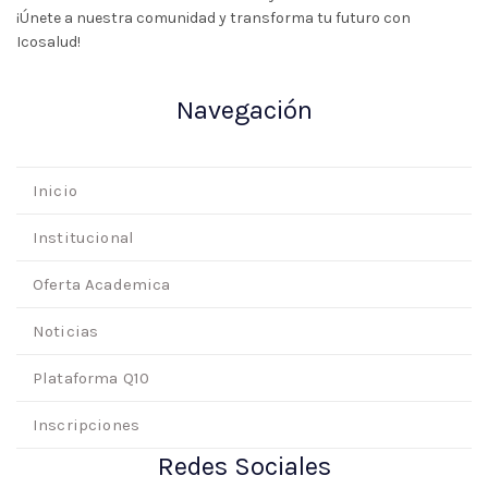
¡Únete a nuestra comunidad y transforma tu futuro con
Icosalud!
Navegación
Inicio
Institucional
Oferta Academica
Noticias
Plataforma Q10
Inscripciones
Redes Sociales