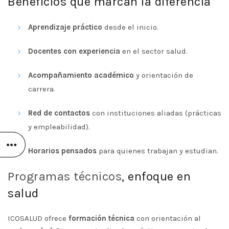
Beneficios que marcan la diferencia
Aprendizaje práctico
desde el inicio.
Docentes con experiencia
en el sector salud.
Acompañamiento académico
y orientación de
carrera.
Red de contactos
con instituciones aliadas (prácticas
y empleabilidad).
Horarios pensados
para quienes trabajan y estudian.
Programas técnicos
, enfoque en
salud
ICOSALUD ofrece
formación técnica
con orientación al