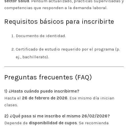
sector salud
. Pensum actualizado, prácticas supervisadas y
competencias que responden a la demanda laboral.
Requisitos básicos para inscribirte
Documento de identidad.
Certificado de estudio requerido por el programa (p.
ej., bachillerato).
Preguntas frecuentes (FAQ)
1) ¿Hasta cuándo puedo inscribirme?
Hasta el
26 de febrero de 2026
. Ese mismo día inician
clases.
2) ¿Qué pasa si me inscribo el mismo 26/02/2026?
Depende de
disponibilidad de cupos
. Se recomienda