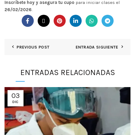
Inscríbete hoy y asegura tu cupo
para iniciar clases el
26/02/2026
.
PREVIOUS POST
ENTRADA SIGUIENTE
ENTRADAS RELACIONADAS
03
DIC