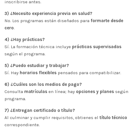
inscribirse antes.
3) ¿Necesito experiencia previa en salud?
No. Los programas están diseñados para
formarte desde
cero
.
4) ¿Hay prácticas?
Sí. La formación técnica incluye
prácticas supervisadas
según el programa.
5) ¿Puedo estudiar y trabajar?
Sí. Hay
horarios flexibles
pensados para compatibilizar.
6) ¿Cuáles son los medios de pago?
Consulta
matrículas
en línea; hay
opciones y planes
según
programa.
7) ¿Entregan certificado o título?
Al culminar y cumplir requisitos, obtienes el
título técnico
correspondiente.