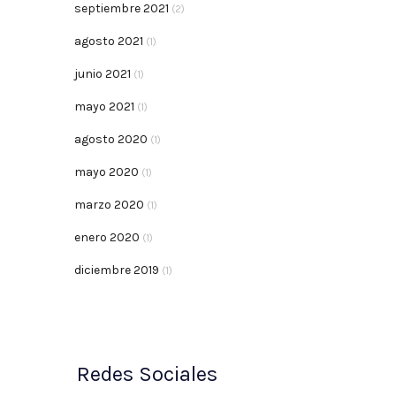
septiembre 2021
(2)
agosto 2021
(1)
junio 2021
(1)
mayo 2021
(1)
agosto 2020
(1)
mayo 2020
(1)
marzo 2020
(1)
enero 2020
(1)
diciembre 2019
(1)
Redes Sociales