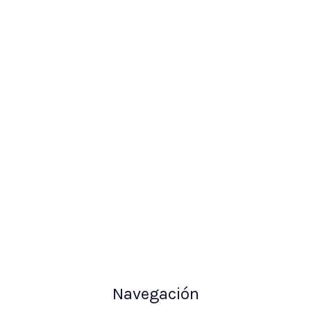
Navegación