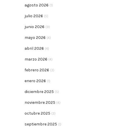
agosto 2026
(1)
julio 2026
(5)
junio 2026
(9)
mayo 2026
(4)
abril 2026
(4)
marzo 2026
(4)
febrero 2026
(3)
enero 2026
(1)
diciembre 2025
(5)
noviembre 2025
(4)
octubre 2025
(3)
septiembre 2025
(1)