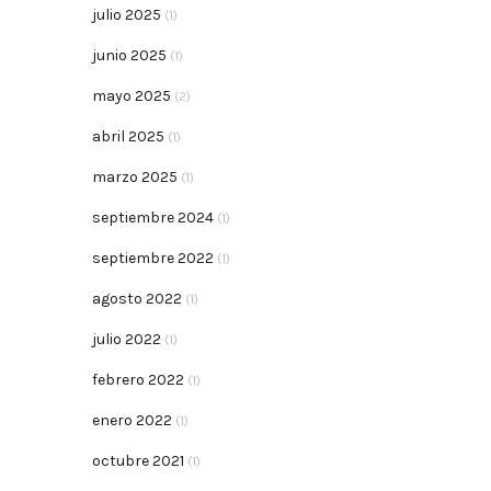
julio 2025
(1)
junio 2025
(1)
mayo 2025
(2)
abril 2025
(1)
marzo 2025
(1)
septiembre 2024
(1)
septiembre 2022
(1)
agosto 2022
(1)
julio 2022
(1)
febrero 2022
(1)
enero 2022
(1)
octubre 2021
(1)