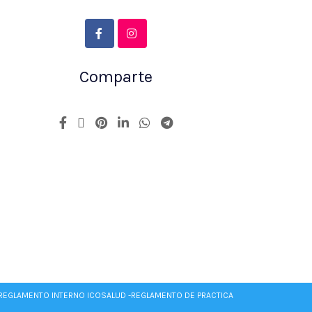
Comparte
REGLAMENTO INTERNO ICOSALUD -
REGLAMENTO DE PRACTICA