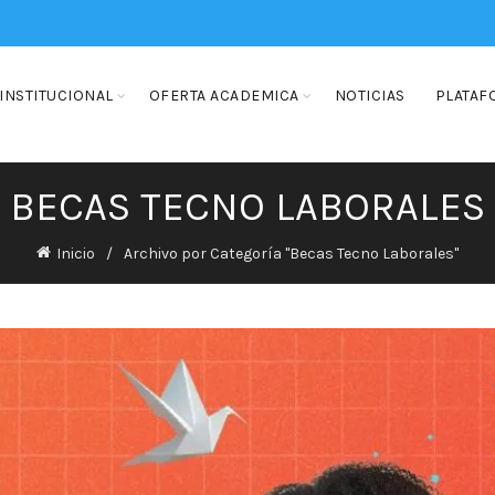
INSTITUCIONAL
OFERTA ACADEMICA
NOTICIAS
PLATAF
BECAS TECNO LABORALES
Inicio
Archivo por Categoría "Becas Tecno Laborales"