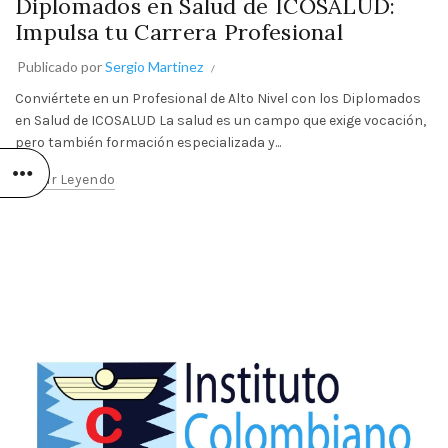
Diplomados en Salud de ICOSALUD:
Impulsa tu Carrera Profesional
Publicado por
Sergio Martinez
Conviértete en un Profesional de Alto Nivel con los Diplomados
en Salud de ICOSALUD La salud es un campo que exige vocación,
pero también formación especializada y...
Seguir Leyendo