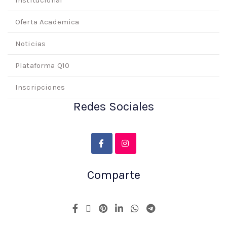
Institucional
Oferta Academica
Noticias
Plataforma Q10
Inscripciones
Redes Sociales
Comparte