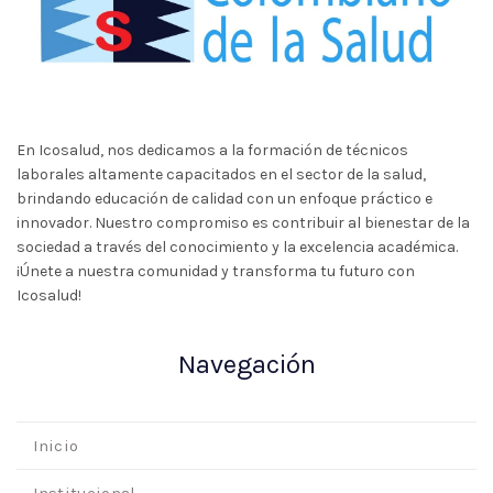
En Icosalud, nos dedicamos a la formación de técnicos
laborales altamente capacitados en el sector de la salud,
brindando educación de calidad con un enfoque práctico e
innovador. Nuestro compromiso es contribuir al bienestar de la
sociedad a través del conocimiento y la excelencia académica.
¡Únete a nuestra comunidad y transforma tu futuro con
Icosalud!
Navegación
Inicio