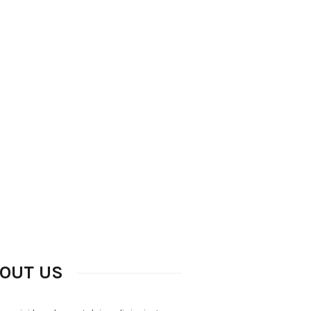
BOUT US