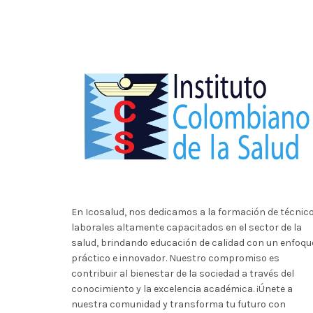
En Icosalud, nos dedicamos a la formación de técnic
laborales altamente capacitados en el sector de la
salud, brindando educación de calidad con un enfoqu
práctico e innovador. Nuestro compromiso es
contribuir al bienestar de la sociedad a través del
conocimiento y la excelencia académica. ¡Únete a
nuestra comunidad y transforma tu futuro con