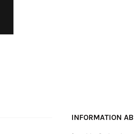
INFORMATION A