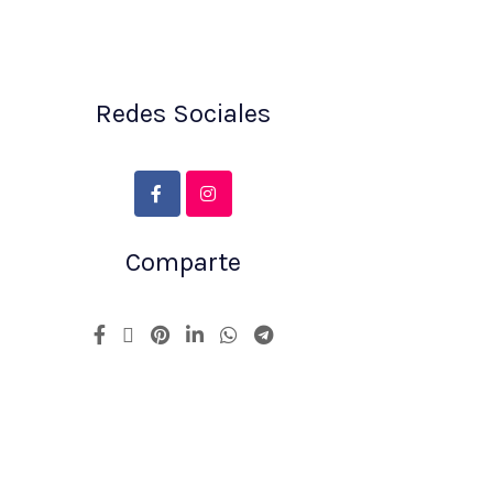
Redes Sociales
Comparte