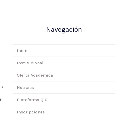
Navegación
Inicio
Institucional
Oferta Academica
os
Noticias
e
Plataforma Q10
Inscripciones