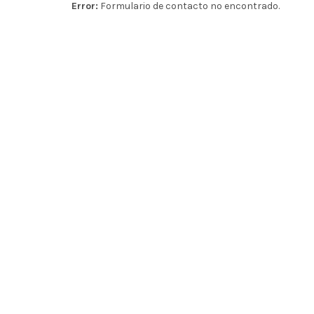
Error:
Formulario de contacto no encontrado.