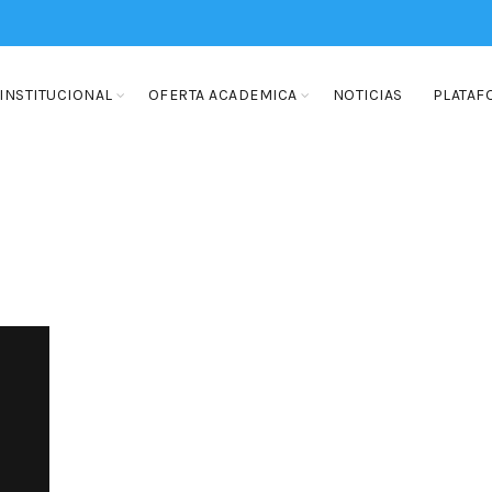
INSTITUCIONAL
OFERTA ACADEMICA
NOTICIAS
PLATAF