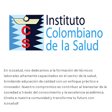
En Icosalud, nos dedicamos a la formación de técnicos
laborales altamente capacitados en el sector de la salud,
brindando educación de calidad con un enfoque práctico e
innovador. Nuestro compromiso es contribuir al bienestar de la
sociedad a través del conocimiento y la excelencia académica.
¡Únete a nuestra comunidad y transforma tu futuro con
Icosalud!