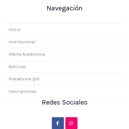
Navegación
Inicio
Institucional
Oferta Academica
Noticias
Plataforma Q10
Inscripciones
Redes Sociales