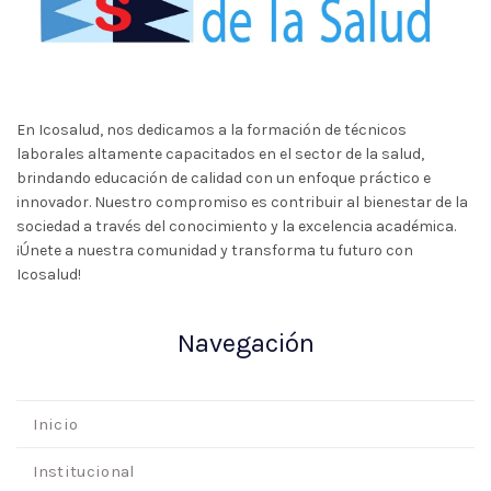
En Icosalud, nos dedicamos a la formación de técnicos
laborales altamente capacitados en el sector de la salud,
brindando educación de calidad con un enfoque práctico e
innovador. Nuestro compromiso es contribuir al bienestar de la
sociedad a través del conocimiento y la excelencia académica.
¡Únete a nuestra comunidad y transforma tu futuro con
Icosalud!
Navegación
Inicio
Institucional