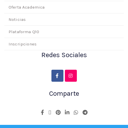
Oferta Academica
Noticias
Plataforma Q10
Inscripciones
Redes Sociales
Comparte