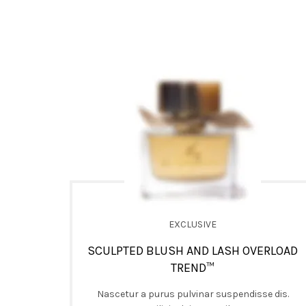
EXCLUSIVE
SCULPTED BLUSH AND LASH OVERLOAD
TREND™
Nascetur a purus pulvinar suspendisse dis.