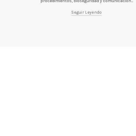
procedimientos, bioseguridad y comunicación...
Seguir Leyendo