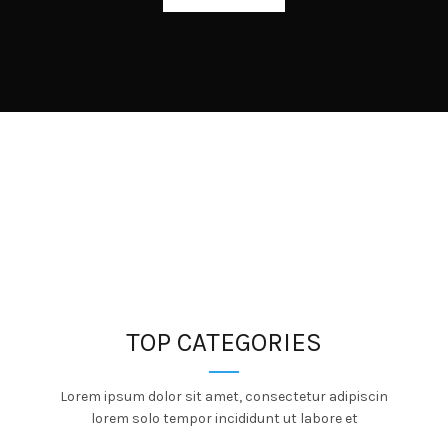
TOP CATEGORIES
Lorem ipsum dolor sit amet, consectetur adipiscin
lorem solo tempor incididunt ut labore et