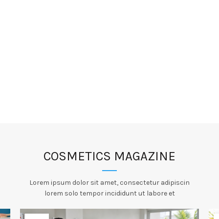
COSMETICS MAGAZINE
Lorem ipsum dolor sit amet, consectetur adipiscin
lorem solo tempor incididunt ut labore et