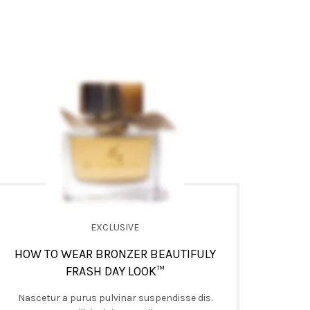
EXCLUSIVE
HOW TO WEAR BRONZER BEAUTIFULY
FRASH DAY LOOK™
Nascetur a purus pulvinar suspendisse dis.