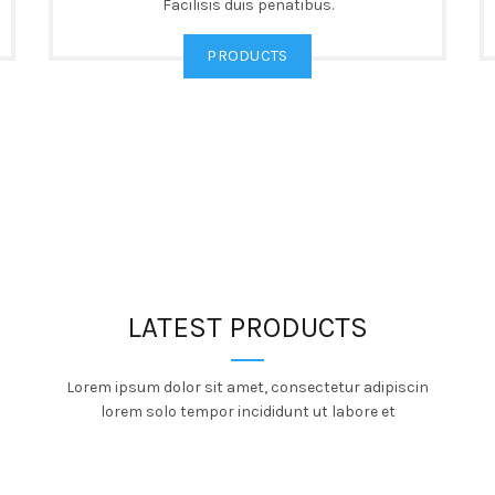
Facilisis duis penatibus.
PRODUCTS
LATEST PRODUCTS
Lorem ipsum dolor sit amet, consectetur adipiscin
lorem solo tempor incididunt ut labore et