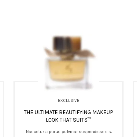
EXCLUSIVE
THE ULTIMATE BEAUTIFYING MAKEUP
LOOK THAT SUITS™
Nascetur a purus pulvinar suspendisse dis.