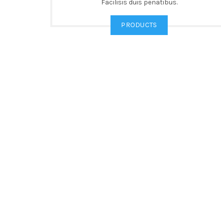
Facilisis duis penatibus.
PRODUCTS