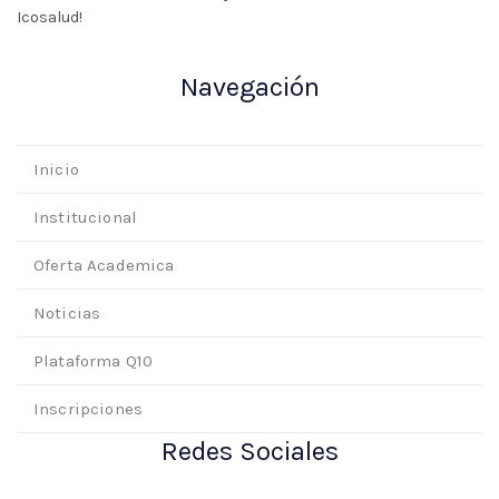
Icosalud!
Navegación
Inicio
Institucional
Oferta Academica
Noticias
Plataforma Q10
Inscripciones
Redes Sociales