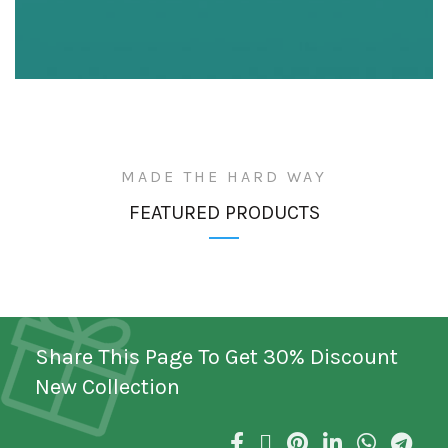
MADE THE HARD WAY
FEATURED PRODUCTS
Share This Page To Get 30% Discount
New Collection