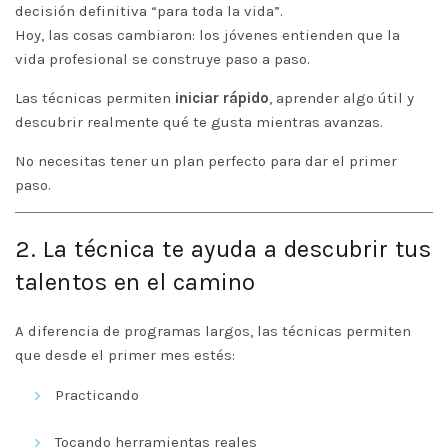
decisión definitiva “para toda la vida”.
Hoy, las cosas cambiaron: los jóvenes entienden que la
vida profesional se construye paso a paso.
Las técnicas permiten
iniciar rápido
, aprender algo útil y
descubrir realmente qué te gusta mientras avanzas.
No necesitas tener un plan perfecto para dar el primer
paso.
2. La técnica te ayuda a descubrir tus
talentos en el camino
A diferencia de programas largos, las técnicas permiten
que desde el primer mes estés:
Practicando
Tocando herramientas reales