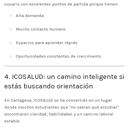
usuario son excelentes puntos de partida porque tienen:
Alta demanda
Mucho contacto humano
Espacios para aprender rápido
Oportunidades constantes de crecimiento
4. ICOSALUD: un camino inteligente si
estás buscando orientación
En Cartagena, ICOSALUD se ha convertido en un lugar
donde muchos estudiantes que “no sabían qué estudiar”
encontraron claridad, habilidades y un camino laboral
estable.