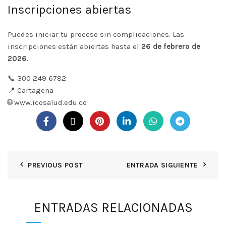
Inscripciones abiertas
Puedes iniciar tu proceso sin complicaciones. Las
inscripciones están abiertas hasta el
26 de febrero de
2026
.
📞 300 249 6782
📍 Cartagena
🌐
www.icosalud.edu.co
PREVIOUS POST
ENTRADA SIGUIENTE
ENTRADAS RELACIONADAS