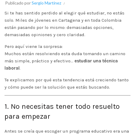
Publicado por
Sergio Martinez
Si te has sentido perdido al elegir qué estudiar, no estás
solo. Miles de jóvenes en
Cartagena
y en toda Colombia
están pasando por lo mismo: demasiadas opciones,
demasiadas opiniones y cero claridad.
Pero aquí viene la sorpresa:
Muchos están resolviendo esta duda tomando un camino
más simple, práctico y efectivo…
estudiar una
técnica
laboral
.
Te explicamos por qué esta tendencia está creciendo tanto
y cómo puede ser la solución que estás buscando.
1. No necesitas tener todo resuelto
para empezar
Antes se creía que escoger un programa educativo era una