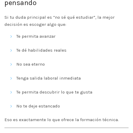
pensando
Si tu duda principal es “no sé qué estudiar”, la mejor
decisión es escoger algo que:
Te permita avanzar
Te dé habilidades reales
No sea eterno
Tenga salida laboral inmediata
Te permita descubrir lo que te gusta
No te deje estancado
Eso es exactamente lo que ofrece la formación técnica.