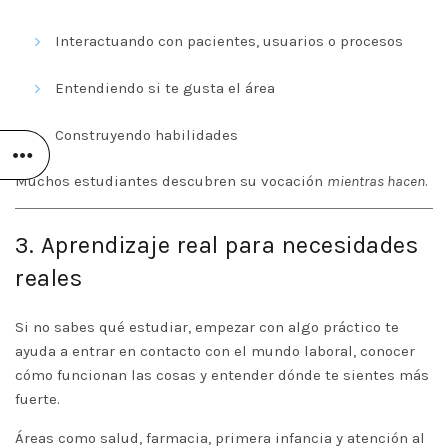
Interactuando con pacientes, usuarios o procesos
Entendiendo si te gusta el área
Construyendo habilidades
Muchos estudiantes descubren su vocación
mientras hacen
.
3. Aprendizaje real para necesidades
reales
Si no sabes qué estudiar, empezar con algo práctico te
ayuda a entrar en contacto con el mundo laboral, conocer
cómo funcionan las cosas y entender dónde te sientes más
fuerte.
Áreas como salud, farmacia, primera infancia y atención al