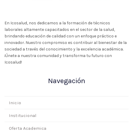
En Icosalud, nos dedicamos a la formación de técnicos
laborales altamente capacitados en el sector de la salud,
brindando educación de calidad con un enfoque práctico e
innovador. Nuestro compromiso es contribuir al bienestar de la
sociedad a través del conocimiento y la excelencia académica.
¡Únete a nuestra comunidad y transforma tu futuro con
Icosalud!
Navegación
Inicio
Institucional
Oferta Academica