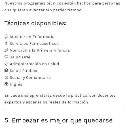
Nuestros programas técnicos están hechos para personas
que quieren avanzar sin perder tiempo:
Técnicas disponibles:
🩺
Auxiliar en Enfermería
💊
Servicios Farmacéuticos
👶
Atención a la Primera Infancia
🦷
Salud Oral
📋
Administración en Salud
🏥
Salud Pública
🤝 Social y Comunitario
🌍 Inglés
En cada una aprenderás desde la práctica, con docentes
expertos y escenarios reales de formación.
5. Empezar es mejor que quedarse