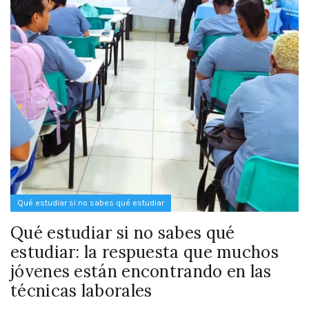
Qué estudiar si no sabes qué estudiar
Qué estudiar si no sabes qué
estudiar: la respuesta que muchos
jóvenes están encontrando en las
técnicas laborales