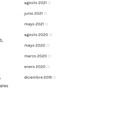
agosto 2021
(1)
junio 2021
(1)
mayo 2021
(1)
agosto 2020
(1)
S,
mayo 2020
(1)
marzo 2020
(1)
enero 2020
(1)
diciembre 2019
n
(1)
ales