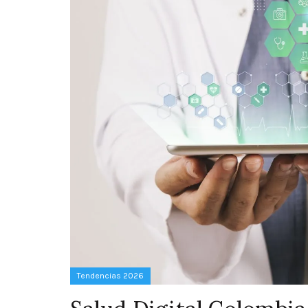
Tendencias 2026