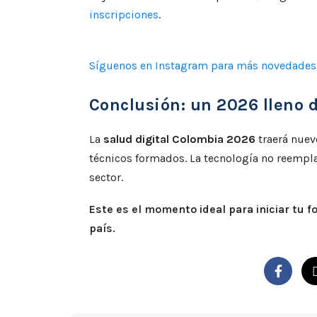
inscripciones
.
Síguenos en Instagram para más novedades
Conclusión: un 2026 lleno d
La
salud digital Colombia 2026
traerá nuev
técnicos formados. La tecnología no reempla
sector.
Este es el momento ideal para iniciar tu fo
país.