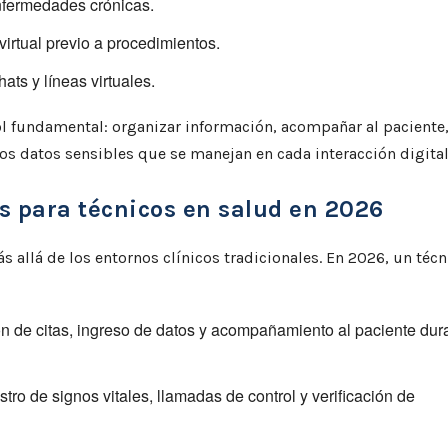
nfermedades crónicas.
rtual previo a procedimientos.
hats y líneas virtuales.
l fundamental: organizar información, acompañar al paciente
os datos sensibles que se manejan en cada interacción digital
s para técnicos en salud en 2026
s allá de los entornos clínicos tradicionales. En 2026, un técn
n de citas, ingreso de datos y acompañamiento al paciente dur
stro de signos vitales, llamadas de control y verificación de