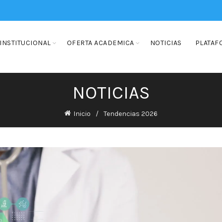
INSTITUCIONAL
OFERTA ACADEMICA
NOTICIAS
PLATAF
NOTICIAS
Inicio
Tendencias 2026