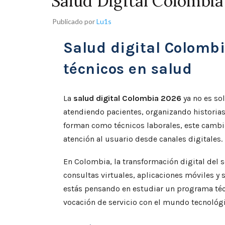
Salud Digital Colombi
Publicado por
Lu1s
Salud digital Colomb
técnicos en salud
La
salud digital Colombia 2026
ya no es sol
atendiendo pacientes, organizando historias 
forman como técnicos laborales, este cambi
atención al usuario desde canales digitales.
En Colombia, la transformación digital del s
consultas virtuales, aplicaciones móviles y
estás pensando en estudiar un programa técn
vocación de servicio con el mundo tecnológi