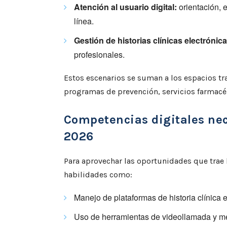
Atención al usuario digital:
orientación, 
línea.
Gestión de historias clínicas electrónica
profesionales.
Estos escenarios se suman a los espacios tra
programas de prevención, servicios farmacéu
Competencias digitales nec
2026
Para aprovechar las oportunidades que trae 
habilidades como:
Manejo de plataformas de historia clínica e
Uso de herramientas de videollamada y me