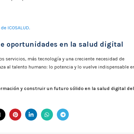
 de ICOSALUD.
e oportunidades en la salud digital
os servicios, más tecnología y una creciente necesidad de
za al talento humano: lo potencia y lo vuelve indispensable en
rmación y construir un futuro sólido en la salud digital del