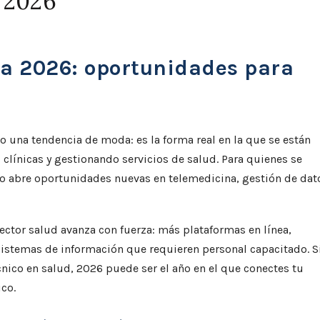
a 2026
ia 2026: oportunidades para
o una tendencia de moda: es la forma real en la que se están
clínicas y gestionando servicios de salud. Para quienes se
o abre oportunidades nuevas en telemedicina, gestión de dat
ector salud avanza con fuerza: más plataformas en línea,
 sistemas de información que requieren personal capacitado. S
ico en salud, 2026 puede ser el año en el que conectes tu
co.