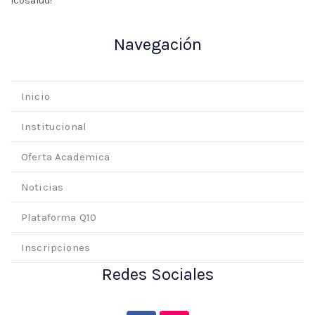
Icosalud!
Navegación
Inicio
Institucional
Oferta Academica
Noticias
Plataforma Q10
Inscripciones
Redes Sociales