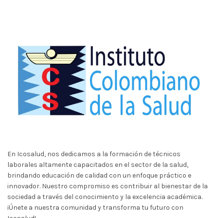
En Icosalud, nos dedicamos a la formación de técnicos
laborales altamente capacitados en el sector de la salud,
brindando educación de calidad con un enfoque práctico e
innovador. Nuestro compromiso es contribuir al bienestar de la
sociedad a través del conocimiento y la excelencia académica.
¡Únete a nuestra comunidad y transforma tu futuro con