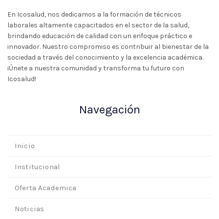
En Icosalud, nos dedicamos a la formación de técnicos
laborales altamente capacitados en el sector de la salud,
brindando educación de calidad con un enfoque práctico e
innovador. Nuestro compromiso es contribuir al bienestar de la
sociedad a través del conocimiento y la excelencia académica.
¡Únete a nuestra comunidad y transforma tu futuro con
Icosalud!
Navegación
Inicio
Institucional
Oferta Academica
Noticias