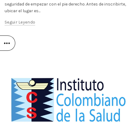
seguridad de empezar con el pie derecho. Antes de inscribirte,
ubicar el lugar es...
Seguir Leyendo