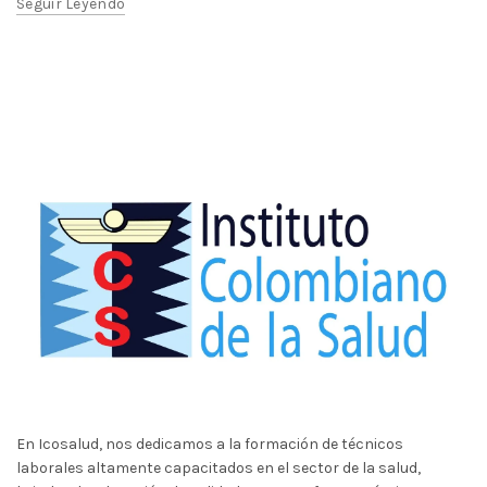
Seguir Leyendo
En Icosalud, nos dedicamos a la formación de técnicos
laborales altamente capacitados en el sector de la salud,