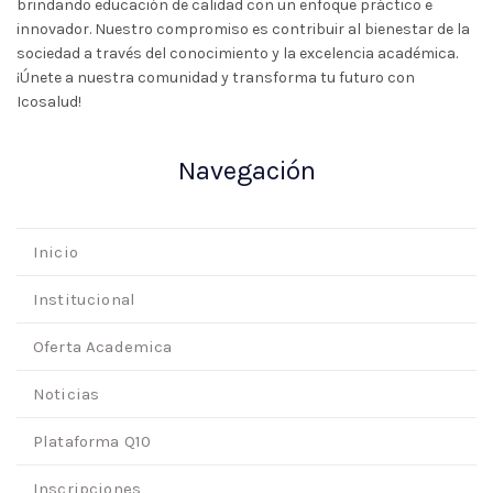
brindando educación de calidad con un enfoque práctico e
innovador. Nuestro compromiso es contribuir al bienestar de la
sociedad a través del conocimiento y la excelencia académica.
¡Únete a nuestra comunidad y transforma tu futuro con
Icosalud!
Navegación
Inicio
Institucional
Oferta Academica
Noticias
Plataforma Q10
Inscripciones