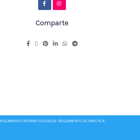
Comparte
REGLAMENTO INTERNO ICOSALUD -
REGLAMENTO DE PRACTICA