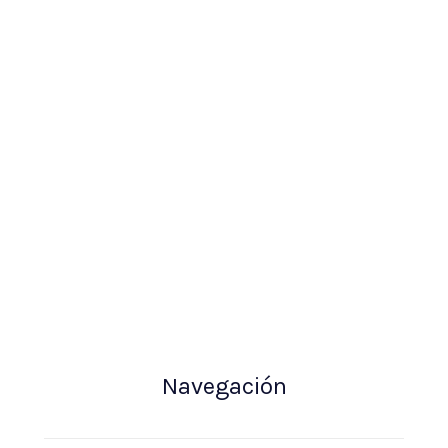
Navegación