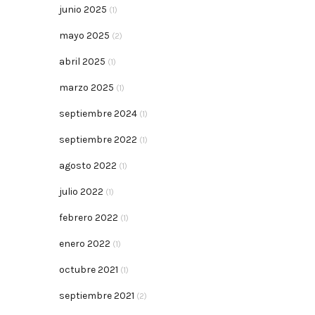
junio 2025
(1)
mayo 2025
(2)
abril 2025
(1)
marzo 2025
(1)
septiembre 2024
(1)
septiembre 2022
(1)
agosto 2022
(1)
julio 2022
(1)
febrero 2022
(1)
enero 2022
(1)
octubre 2021
(1)
septiembre 2021
(2)