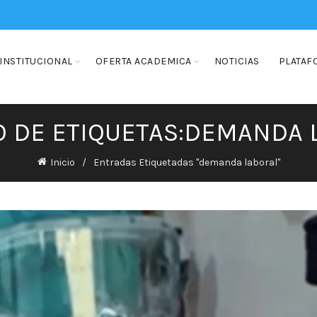
INSTITUCIONAL
OFERTA ACADEMICA
NOTICIAS
PLATAF
O DE ETIQUETAS:DEMANDA 
Inicio
Entradas Etiquetadas "demanda laboral"