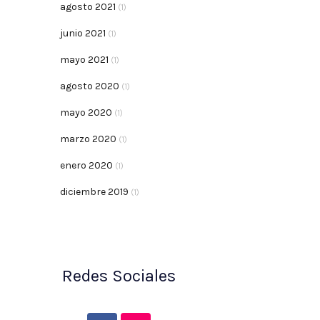
agosto 2021
(1)
junio 2021
(1)
mayo 2021
(1)
agosto 2020
(1)
mayo 2020
(1)
marzo 2020
(1)
enero 2020
(1)
diciembre 2019
(1)
Redes Sociales