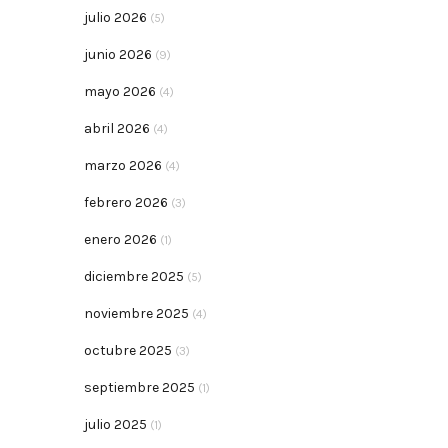
julio 2026
(5)
junio 2026
(9)
mayo 2026
(4)
abril 2026
(4)
marzo 2026
(4)
febrero 2026
(3)
enero 2026
(1)
diciembre 2025
(5)
noviembre 2025
(4)
octubre 2025
(3)
septiembre 2025
(1)
julio 2025
(1)