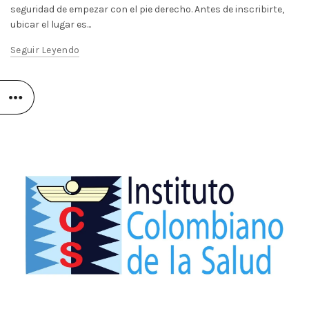
seguridad de empezar con el pie derecho. Antes de inscribirte,
ubicar el lugar es...
Seguir Leyendo