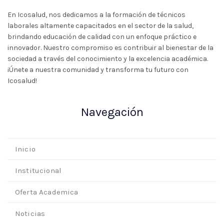
En Icosalud, nos dedicamos a la formación de técnicos
laborales altamente capacitados en el sector de la salud,
brindando educación de calidad con un enfoque práctico e
innovador. Nuestro compromiso es contribuir al bienestar de la
sociedad a través del conocimiento y la excelencia académica.
¡Únete a nuestra comunidad y transforma tu futuro con
Icosalud!
Navegación
Inicio
Institucional
Oferta Academica
Noticias