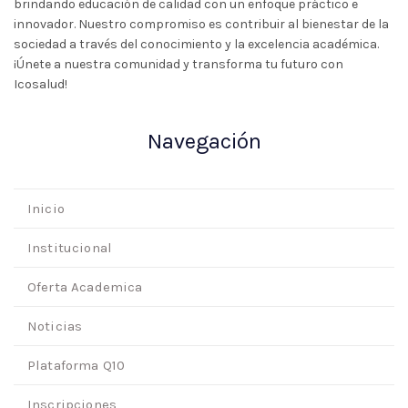
brindando educación de calidad con un enfoque práctico e
innovador. Nuestro compromiso es contribuir al bienestar de la
sociedad a través del conocimiento y la excelencia académica.
¡Únete a nuestra comunidad y transforma tu futuro con
Icosalud!
Navegación
Inicio
Institucional
Oferta Academica
Noticias
Plataforma Q10
Inscripciones