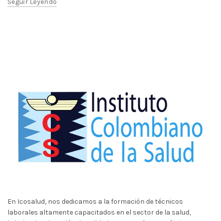
Seguir Leyendo
En Icosalud, nos dedicamos a la formación de técnicos
laborales altamente capacitados en el sector de la salud,