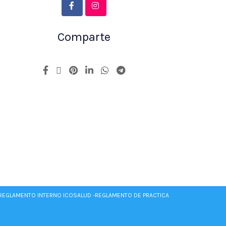
Comparte
REGLAMENTO INTERNO ICOSALUD -
REGLAMENTO DE PRACTICA