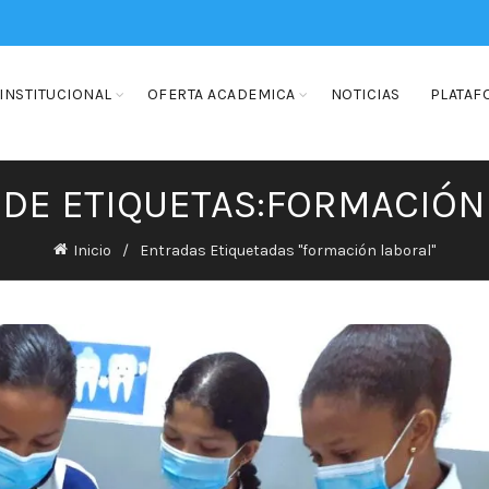
INSTITUCIONAL
OFERTA ACADEMICA
NOTICIAS
PLATAF
 DE ETIQUETAS:FORMACIÓN
Inicio
Entradas Etiquetadas "formación laboral"