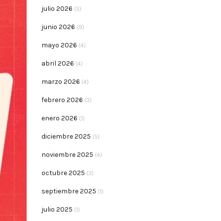
julio 2026
(5)
junio 2026
(9)
mayo 2026
(4)
abril 2026
(4)
marzo 2026
(4)
febrero 2026
(3)
enero 2026
(1)
diciembre 2025
(5)
noviembre 2025
(4)
octubre 2025
(3)
septiembre 2025
(1)
julio 2025
(1)