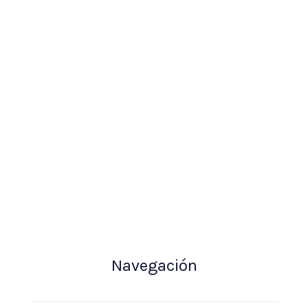
Navegación