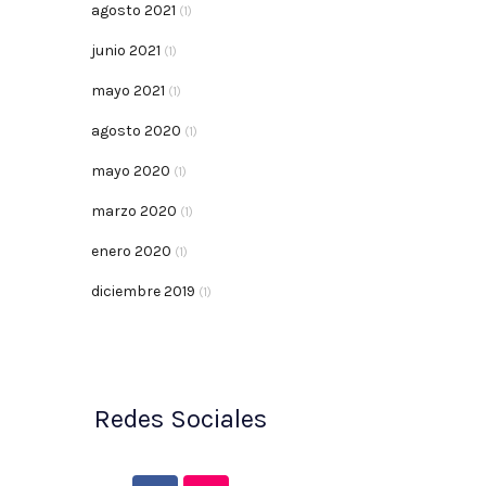
agosto 2021
(1)
junio 2021
(1)
mayo 2021
(1)
agosto 2020
(1)
mayo 2020
(1)
marzo 2020
(1)
enero 2020
(1)
diciembre 2019
(1)
Redes Sociales