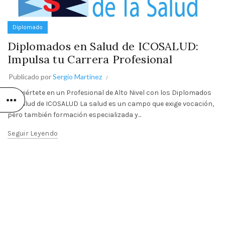
Diplomado
Diplomados en Salud de ICOSALUD:
Impulsa tu Carrera Profesional
Publicado por
Sergio Martinez
Conviértete en un Profesional de Alto Nivel con los Diplomados
en Salud de ICOSALUD La salud es un campo que exige vocación,
pero también formación especializada y...
Seguir Leyendo