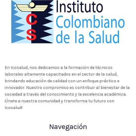
En Icosalud, nos dedicamos a la formación de técnicos
laborales altamente capacitados en el sector de la salud,
brindando educación de calidad con un enfoque práctico e
innovador. Nuestro compromiso es contribuir al bienestar de la
sociedad a través del conocimiento y la excelencia académica.
¡Únete a nuestra comunidad y transforma tu futuro con
Icosalud!
Navegación