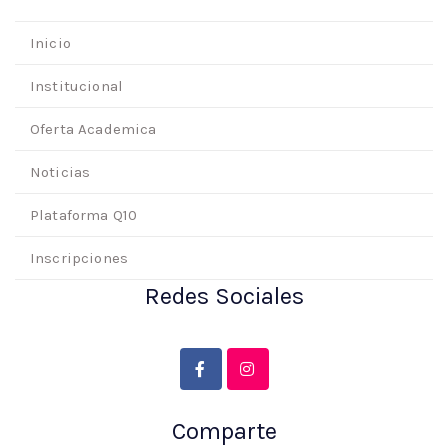
Inicio
Institucional
Oferta Academica
Noticias
Plataforma Q10
Inscripciones
Redes Sociales
Comparte