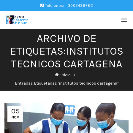
Teléfonos:
3002496782
ARCHIVO DE
ETIQUETAS:INSTITUTOS
TECNICOS CARTAGENA
Inicio
Entradas Etiquetadas "institutos tecnicos cartagena"
05
NOV