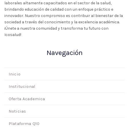
laborales altamente capacitados en el sector de la salud,
brindando educación de calidad con un enfoque práctico e
innovador. Nuestro compromiso es contribuir al bienestar de la
sociedad a través del conocimiento y la excelencia académica.
¡Únete a nuestra comunidad y transforma tu futuro con
Icosalud!
Navegación
Inicio
Institucional
Oferta Academica
Noticias
Plataforma Q10