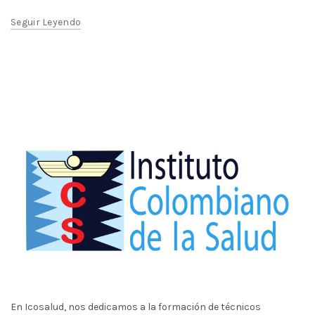
Seguir Leyendo
En Icosalud, nos dedicamos a la formación de técnicos