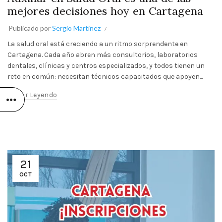
mejores decisiones hoy en Cartagena
Publicado por
Sergio Martinez
La salud oral está creciendo a un ritmo sorprendente en
Cartagena. Cada año abren más consultorios, laboratorios
dentales, clínicas y centros especializados, y todos tienen un
reto en común: necesitan técnicos capacitados que apoyen...
Seguir Leyendo
21
OCT