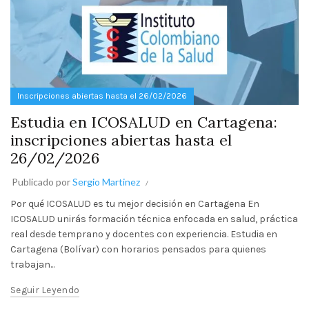
Inscripciones abiertas hasta el 26/02/2026
Estudia en ICOSALUD en Cartagena:
inscripciones abiertas hasta el
26/02/2026
Publicado por
Sergio Martinez
Por qué ICOSALUD es tu mejor decisión en Cartagena En
ICOSALUD unirás formación técnica enfocada en salud, práctica
real desde temprano y docentes con experiencia. Estudia en
Cartagena (Bolívar) con horarios pensados para quienes
trabajan...
Seguir Leyendo