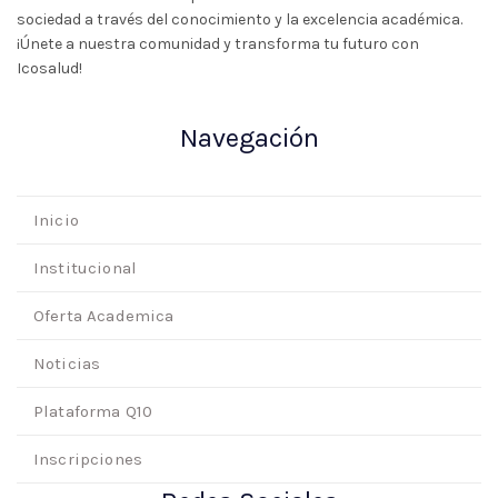
sociedad a través del conocimiento y la excelencia académica.
¡Únete a nuestra comunidad y transforma tu futuro con
Icosalud!
Navegación
Inicio
Institucional
Oferta Academica
Noticias
Plataforma Q10
Inscripciones