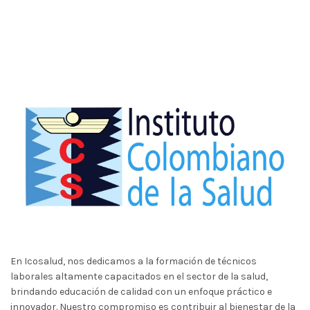
En Icosalud, nos dedicamos a la formación de técnicos
laborales altamente capacitados en el sector de la salud,
brindando educación de calidad con un enfoque práctico e
innovador. Nuestro compromiso es contribuir al bienestar de la