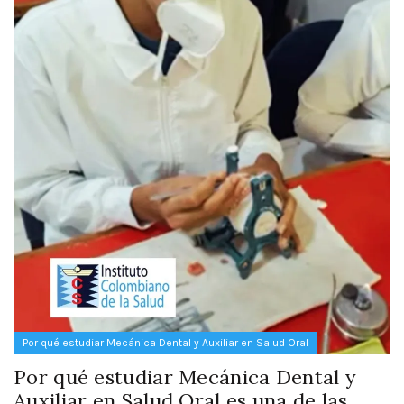
Por qué estudiar Mecánica Dental y Auxiliar en Salud Oral
Por qué estudiar Mecánica Dental y
Auxiliar en Salud Oral es una de las