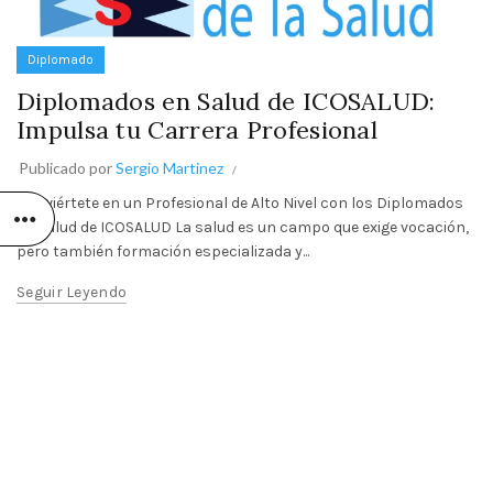
Diplomado
Diplomados en Salud de ICOSALUD:
Impulsa tu Carrera Profesional
Publicado por
Sergio Martinez
Conviértete en un Profesional de Alto Nivel con los Diplomados
en Salud de ICOSALUD La salud es un campo que exige vocación,
pero también formación especializada y...
Seguir Leyendo