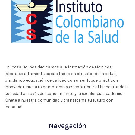
En Icosalud, nos dedicamos a la formación de técnicos
laborales altamente capacitados en el sector de la salud,
brindando educación de calidad con un enfoque práctico e
innovador. Nuestro compromiso es contribuir al bienestar de la
sociedad a través del conocimiento y la excelencia académica.
¡Únete a nuestra comunidad y transforma tu futuro con
Icosalud!
Navegación