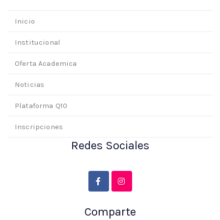
Inicio
Institucional
Oferta Academica
Noticias
Plataforma Q10
Inscripciones
Redes Sociales
Comparte