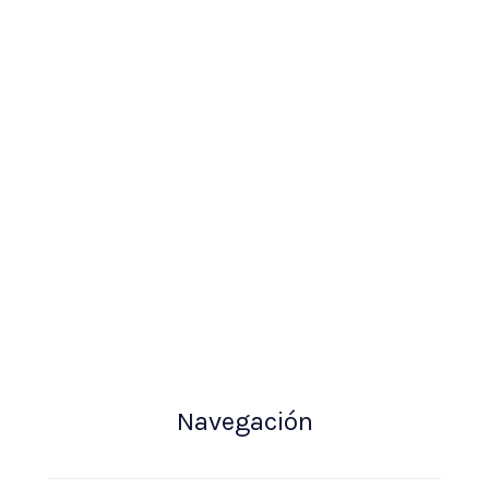
Navegación