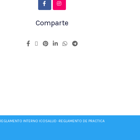
Comparte
REGLAMENTO INTERNO ICOSALUD -
REGLAMENTO DE PRACTICA