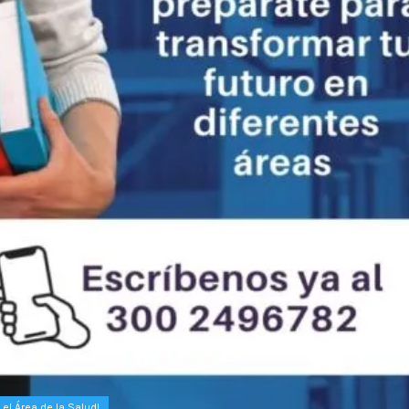
el Área de la Salud!