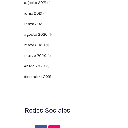
agosto 2021
(1)
junio 2021
(1)
mayo 2021
(1)
agosto 2020
(1)
mayo 2020
(1)
marzo 2020
(1)
enero 2020
(1)
diciembre 2019
(1)
Redes Sociales