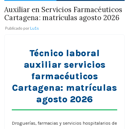
Auxiliar en Servicios Farmacéuticos
Cartagena: matrículas agosto 2026
Publicado por
Lu1s
Técnico laboral
auxiliar servicios
farmacéuticos
Cartagena: matrículas
agosto 2026
Droguerías, farmacias y servicios hospitalarios de