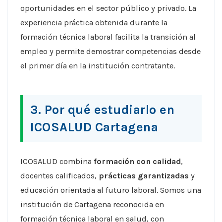
oportunidades en el sector público y privado. La
experiencia práctica obtenida durante la
formación técnica laboral facilita la transición al
empleo y permite demostrar competencias desde
el primer día en la institución contratante.
3. Por qué estudiarlo en
ICOSALUD Cartagena
ICOSALUD combina
formación con calidad
,
docentes calificados,
prácticas garantizadas
y
educación orientada al futuro laboral. Somos una
institución de Cartagena reconocida en
formación técnica laboral en salud, con