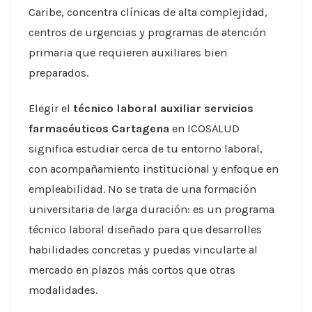
Caribe, concentra clínicas de alta complejidad,
centros de urgencias y programas de atención
primaria que requieren auxiliares bien
preparados.
Elegir el
técnico laboral auxiliar servicios
farmacéuticos Cartagena
en ICOSALUD
significa estudiar cerca de tu entorno laboral,
con acompañamiento institucional y enfoque en
empleabilidad. No se trata de una formación
universitaria de larga duración: es un programa
técnico laboral diseñado para que desarrolles
habilidades concretas y puedas vincularte al
mercado en plazos más cortos que otras
modalidades.