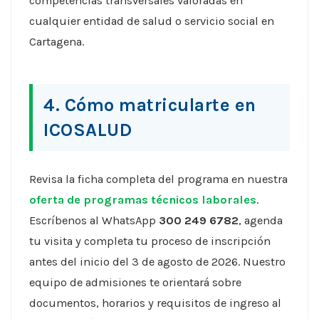
competencias transversales valoradas en
cualquier entidad de salud o servicio social en
Cartagena.
4. Cómo matricularte en
ICOSALUD
Revisa la ficha completa del programa en nuestra
oferta de programas técnicos laborales
.
Escríbenos al WhatsApp
300 249 6782
, agenda
tu visita y completa tu proceso de inscripción
antes del inicio del 3 de agosto de 2026. Nuestro
equipo de admisiones te orientará sobre
documentos, horarios y requisitos de ingreso al