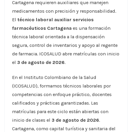
Cartagena requieren auxiliares que manejen
medicamentos con precisión y responsabilidad.
El
técnico laboral auxiliar servicios
farmacéuticos Cartagena
es una formación
técnica laboral orientada a la dispensación
segura, control de inventarios y apoyo al regente
de farmacia. ICOSALUD abre matrículas con inicio
el
3 de agosto de 2026
.
En el Instituto Colombiano de la Salud
(ICOSALUD), formamos técnicos laborales por
competencias con enfoque práctico, docentes
calificados y prácticas garantizadas. Las
matrículas para este ciclo están abiertas con
inicio de clases el
3 de agosto de 2026
.
Cartagena, como capital turística y sanitaria del