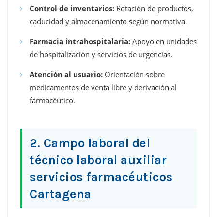
Control de inventarios:
Rotación de productos,
caducidad y almacenamiento según normativa.
Farmacia intrahospitalaria:
Apoyo en unidades
de hospitalización y servicios de urgencias.
Atención al usuario:
Orientación sobre
medicamentos de venta libre y derivación al
farmacéutico.
2. Campo laboral del
técnico laboral auxiliar
servicios farmacéuticos
Cartagena