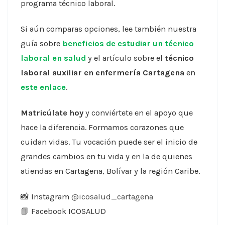
programa técnico laboral.
Si aún comparas opciones, lee también nuestra
guía sobre
beneficios de estudiar un técnico
laboral en salud
y el artículo sobre el
técnico
laboral auxiliar en enfermería Cartagena
en
este enlace
.
Matricúlate hoy
y conviértete en el apoyo que
hace la diferencia. Formamos corazones que
cuidan vidas. Tu vocación puede ser el inicio de
grandes cambios en tu vida y en la de quienes
atiendas en Cartagena, Bolívar y la región Caribe.
📸 Instagram
@icosalud_cartagena
📘 Facebook ICOSALUD