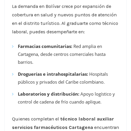
La demanda en Bolívar crece por expansión de
cobertura en salud y nuevos puntos de atención
en el distrito turístico. Al graduarte como técnico
laboral, puedes desempeñarte en:
Farmacias comunitarias:
Red amplia en
Cartagena, desde centros comerciales hasta
barrios.
Droguerías e intrahospitalarias:
Hospitals
públicos y privados del Caribe colombiano.
Laboratorios y distribución:
Apoyo logístico y
control de cadena de frío cuando aplique.
Quienes completan el
técnico laboral auxiliar
servicios farmacéuticos Cartagena
encuentran