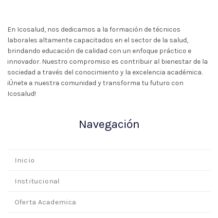
En Icosalud, nos dedicamos a la formación de técnicos
laborales altamente capacitados en el sector de la salud,
brindando educación de calidad con un enfoque práctico e
innovador. Nuestro compromiso es contribuir al bienestar de la
sociedad a través del conocimiento y la excelencia académica.
¡Únete a nuestra comunidad y transforma tu futuro con
Icosalud!
Navegación
Inicio
Institucional
Oferta Academica