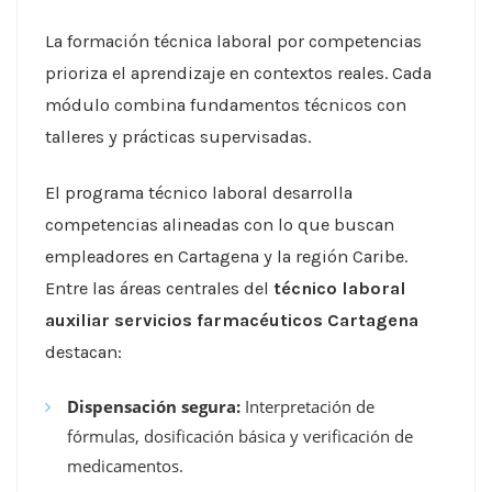
La formación técnica laboral por competencias
prioriza el aprendizaje en contextos reales. Cada
módulo combina fundamentos técnicos con
talleres y prácticas supervisadas.
El programa técnico laboral desarrolla
competencias alineadas con lo que buscan
empleadores en Cartagena y la región Caribe.
Entre las áreas centrales del
técnico laboral
auxiliar servicios farmacéuticos Cartagena
destacan:
Dispensación segura:
Interpretación de
fórmulas, dosificación básica y verificación de
medicamentos.