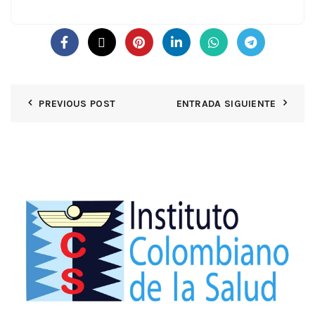
PREVIOUS POST
ENTRADA SIGUIENTE