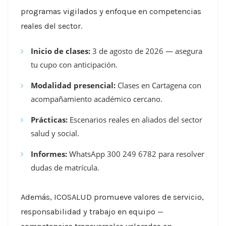
programas vigilados y enfoque en competencias
reales del sector.
Inicio de clases:
3 de agosto de 2026 — asegura
tu cupo con anticipación.
Modalidad presencial:
Clases en Cartagena con
acompañamiento académico cercano.
Prácticas:
Escenarios reales en aliados del sector
salud y social.
Informes:
WhatsApp 300 249 6782 para resolver
dudas de matrícula.
Además, ICOSALUD promueve valores de servicio,
responsabilidad y trabajo en equipo —