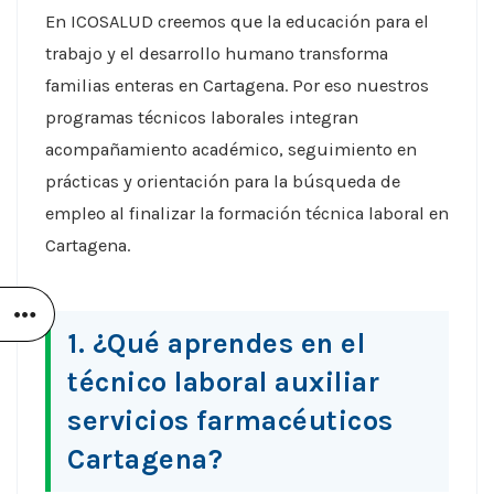
En ICOSALUD creemos que la educación para el
trabajo y el desarrollo humano transforma
familias enteras en Cartagena. Por eso nuestros
programas técnicos laborales integran
acompañamiento académico, seguimiento en
prácticas y orientación para la búsqueda de
empleo al finalizar la formación técnica laboral en
Cartagena.
1. ¿Qué aprendes en el
técnico laboral auxiliar
servicios farmacéuticos
Cartagena?