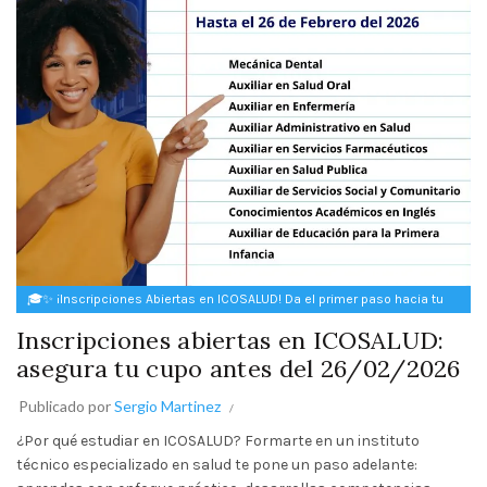
🎓✨ ¡Inscripciones Abiertas en ICOSALUD! Da el primer paso hacia tu
futuro ✨🎓
Inscripciones abiertas en ICOSALUD:
asegura tu cupo antes del 26/02/2026
Publicado por
Sergio Martinez
¿Por qué estudiar en ICOSALUD? Formarte en un instituto
técnico especializado en salud te pone un paso adelante: