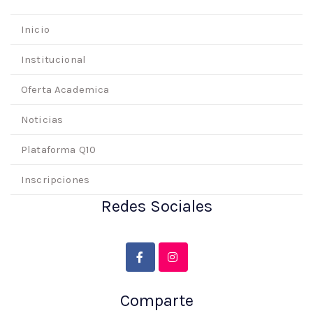
Inicio
Institucional
Oferta Academica
Noticias
Plataforma Q10
Inscripciones
Redes Sociales
Comparte