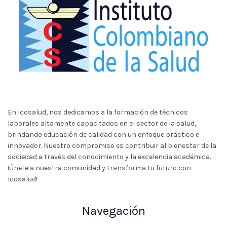
En Icosalud, nos dedicamos a la formación de técnicos
laborales altamente capacitados en el sector de la salud,
brindando educación de calidad con un enfoque práctico e
innovador. Nuestro compromiso es contribuir al bienestar de la
sociedad a través del conocimiento y la excelencia académica.
¡Únete a nuestra comunidad y transforma tu futuro con
Icosalud!
Navegación