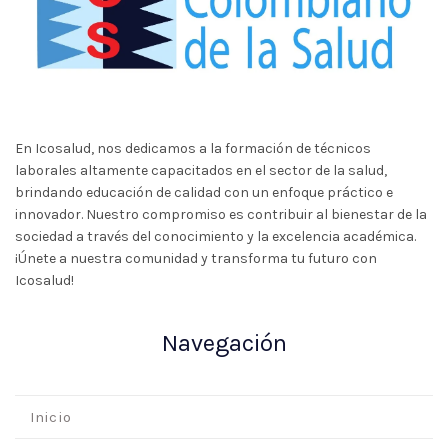
En Icosalud, nos dedicamos a la formación de técnicos
laborales altamente capacitados en el sector de la salud,
brindando educación de calidad con un enfoque práctico e
innovador. Nuestro compromiso es contribuir al bienestar de la
sociedad a través del conocimiento y la excelencia académica.
¡Únete a nuestra comunidad y transforma tu futuro con
Icosalud!
Navegación
Inicio