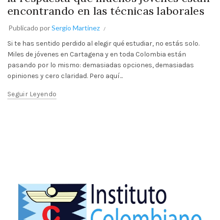
encontrando en las técnicas laborales
Publicado por
Sergio Martinez
Si te has sentido perdido al elegir qué estudiar, no estás solo.
Miles de jóvenes en Cartagena y en toda Colombia están
pasando por lo mismo: demasiadas opciones, demasiadas
opiniones y cero claridad. Pero aquí...
Seguir Leyendo