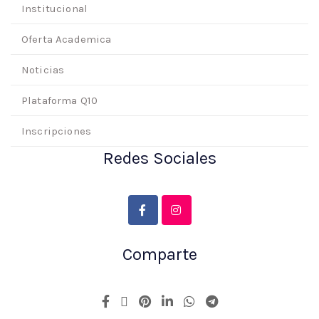
Institucional
Oferta Academica
Noticias
Plataforma Q10
Inscripciones
Redes Sociales
Comparte