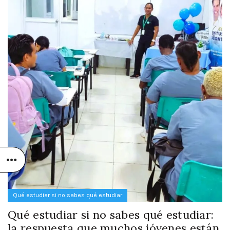
Qué estudiar si no sabes qué estudiar
Qué estudiar si no sabes qué estudiar:
la respuesta que muchos jóvenes están