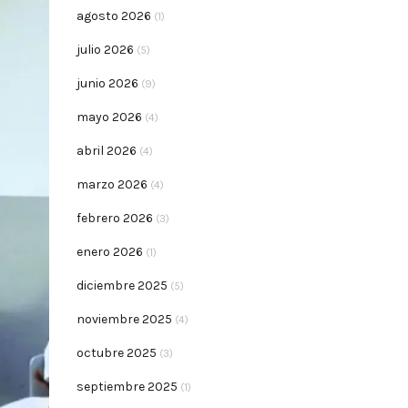
agosto 2026
(1)
julio 2026
(5)
junio 2026
(9)
mayo 2026
(4)
abril 2026
(4)
marzo 2026
(4)
febrero 2026
(3)
enero 2026
(1)
diciembre 2025
(5)
noviembre 2025
(4)
octubre 2025
(3)
septiembre 2025
(1)