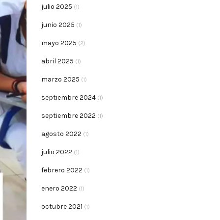
julio 2025
(1)
junio 2025
(1)
mayo 2025
(2)
abril 2025
(1)
marzo 2025
(1)
septiembre 2024
(1)
septiembre 2022
(1)
agosto 2022
(1)
julio 2022
(1)
febrero 2022
(1)
enero 2022
(1)
octubre 2021
(1)