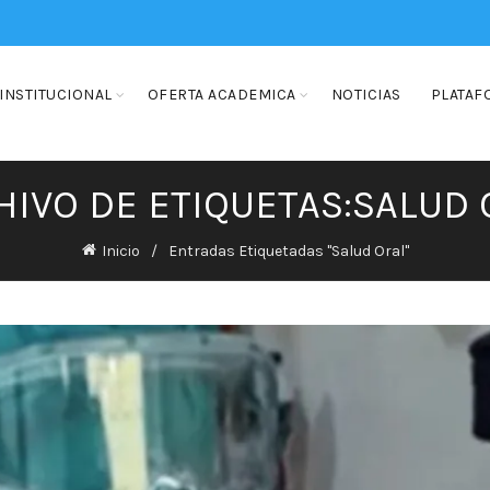
INSTITUCIONAL
OFERTA ACADEMICA
NOTICIAS
PLATAF
HIVO DE ETIQUETAS:SALUD 
Inicio
Entradas Etiquetadas "Salud Oral"