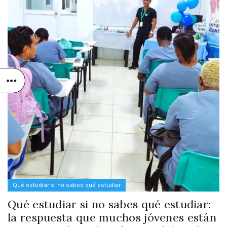
Qué estudiar si no sabes qué estudiar
Qué estudiar si no sabes qué estudiar:
la respuesta que muchos jóvenes están