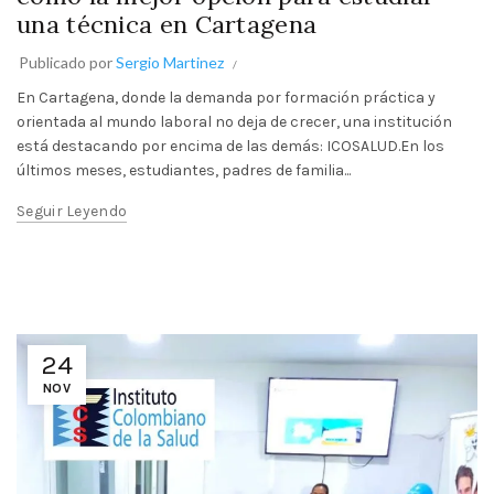
una técnica en Cartagena
Publicado por
Sergio Martinez
En Cartagena, donde la demanda por formación práctica y
orientada al mundo laboral no deja de crecer, una institución
está destacando por encima de las demás: ICOSALUD.En los
últimos meses, estudiantes, padres de familia...
Seguir Leyendo
24
NOV