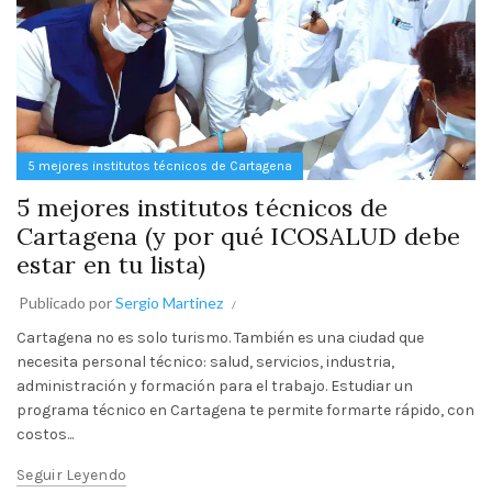
5 mejores institutos técnicos de Cartagena
5 mejores institutos técnicos de
Cartagena (y por qué ICOSALUD debe
estar en tu lista)
Publicado por
Sergio Martinez
Cartagena no es solo turismo. También es una ciudad que
necesita personal técnico: salud, servicios, industria,
administración y formación para el trabajo. Estudiar un
programa técnico en Cartagena te permite formarte rápido, con
costos...
Seguir Leyendo