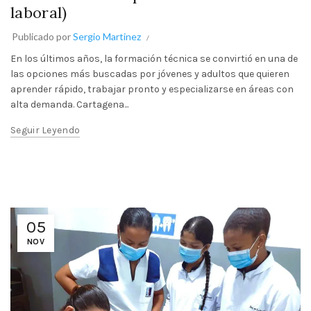
laboral)
Publicado por
Sergio Martinez
En los últimos años, la formación técnica se convirtió en una de
las opciones más buscadas por jóvenes y adultos que quieren
aprender rápido, trabajar pronto y especializarse en áreas con
alta demanda. Cartagena...
Seguir Leyendo
05
NOV