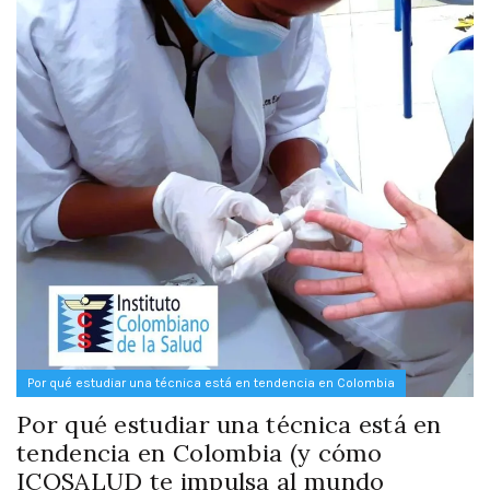
Por qué estudiar una técnica está en tendencia en Colombia
Por qué estudiar una técnica está en
tendencia en Colombia (y cómo
ICOSALUD te impulsa al mundo