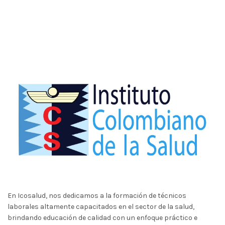
En Icosalud, nos dedicamos a la formación de técnicos
laborales altamente capacitados en el sector de la salud,
brindando educación de calidad con un enfoque práctico e