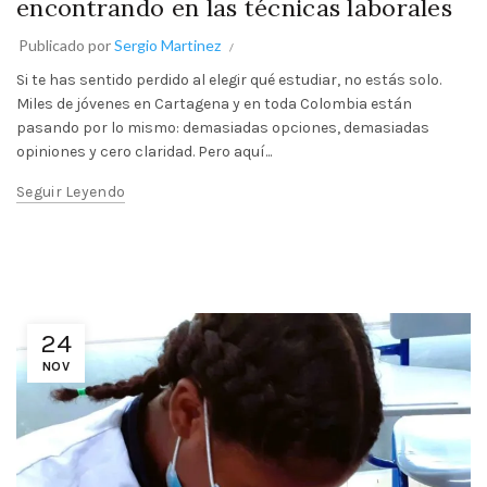
encontrando en las técnicas laborales
Publicado por
Sergio Martinez
Si te has sentido perdido al elegir qué estudiar, no estás solo.
Miles de jóvenes en Cartagena y en toda Colombia están
pasando por lo mismo: demasiadas opciones, demasiadas
opiniones y cero claridad. Pero aquí...
Seguir Leyendo
24
NOV