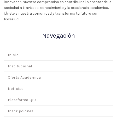
innovador. Nuestro compromiso es contribuir al bienestar de la
sociedad a través del conocimiento y la excelencia académica.
¡Únete a nuestra comunidad y transforma tu futuro con
Icosalud!
Navegación
Inicio
Institucional
Oferta Academica
Noticias
Plataforma Q10
Inscripciones