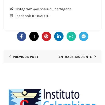
📸 Instagram
@icosalud_cartagena
📘 Facebook ICOSALUD
PREVIOUS POST
ENTRADA SIGUIENTE