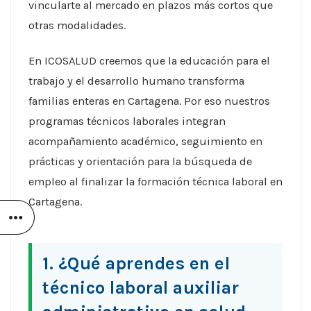
vincularte al mercado en plazos más cortos que
otras modalidades.
En ICOSALUD creemos que la educación para el
trabajo y el desarrollo humano transforma
familias enteras en Cartagena. Por eso nuestros
programas técnicos laborales integran
acompañamiento académico, seguimiento en
prácticas y orientación para la búsqueda de
empleo al finalizar la formación técnica laboral en
Cartagena.
1. ¿Qué aprendes en el
técnico laboral auxiliar