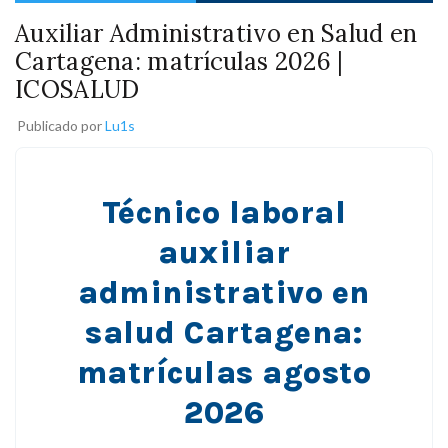
Auxiliar Administrativo en Salud en
Cartagena: matrículas 2026 |
ICOSALUD
Publicado por
Lu1s
Técnico laboral
auxiliar
administrativo en
salud Cartagena:
matrículas agosto
2026