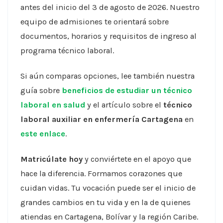
antes del inicio del 3 de agosto de 2026. Nuestro
equipo de admisiones te orientará sobre
documentos, horarios y requisitos de ingreso al
programa técnico laboral.
Si aún comparas opciones, lee también nuestra
guía sobre
beneficios de estudiar un técnico
laboral en salud
y el artículo sobre el
técnico
laboral auxiliar en enfermería Cartagena
en
este enlace
.
Matricúlate hoy
y conviértete en el apoyo que
hace la diferencia. Formamos corazones que
cuidan vidas. Tu vocación puede ser el inicio de
grandes cambios en tu vida y en la de quienes
atiendas en Cartagena, Bolívar y la región Caribe.