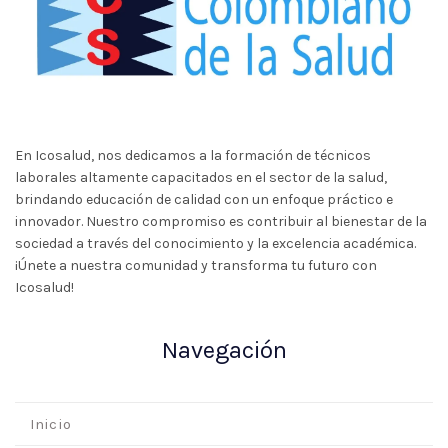
En Icosalud, nos dedicamos a la formación de técnicos
laborales altamente capacitados en el sector de la salud,
brindando educación de calidad con un enfoque práctico e
innovador. Nuestro compromiso es contribuir al bienestar de la
sociedad a través del conocimiento y la excelencia académica.
¡Únete a nuestra comunidad y transforma tu futuro con
Icosalud!
Navegación
Inicio