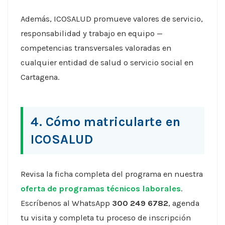
Además, ICOSALUD promueve valores de servicio,
responsabilidad y trabajo en equipo —
competencias transversales valoradas en
cualquier entidad de salud o servicio social en
Cartagena.
4. Cómo matricularte en
ICOSALUD
Revisa la ficha completa del programa en nuestra
oferta de programas técnicos laborales
.
Escríbenos al WhatsApp
300 249 6782
, agenda
tu visita y completa tu proceso de inscripción