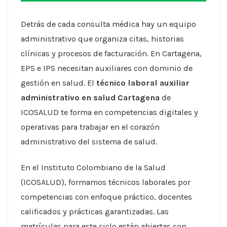
Detrás de cada consulta médica hay un equipo
administrativo que organiza citas, historias
clínicas y procesos de facturación. En Cartagena,
EPS e IPS necesitan auxiliares con dominio de
gestión en salud. El
técnico laboral auxiliar
administrativo en salud Cartagena
de
ICOSALUD te forma en competencias digitales y
operativas para trabajar en el corazón
administrativo del sistema de salud.
En el Instituto Colombiano de la Salud
(ICOSALUD), formamos técnicos laborales por
competencias con enfoque práctico, docentes
calificados y prácticas garantizadas. Las
matrículas para este ciclo están abiertas con