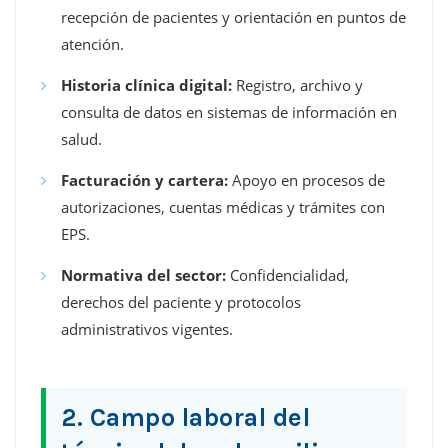
recepción de pacientes y orientación en puntos de
atención.
Historia clínica digital:
Registro, archivo y
consulta de datos en sistemas de información en
salud.
Facturación y cartera:
Apoyo en procesos de
autorizaciones, cuentas médicas y trámites con
EPS.
Normativa del sector:
Confidencialidad,
derechos del paciente y protocolos
administrativos vigentes.
2. Campo laboral del