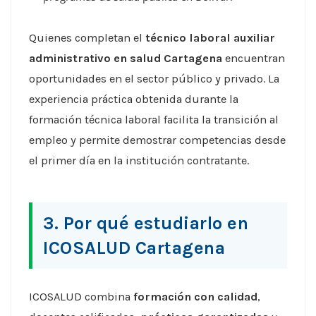
Quienes completan el
técnico laboral auxiliar
administrativo en salud Cartagena
encuentran
oportunidades en el sector público y privado. La
experiencia práctica obtenida durante la
formación técnica laboral facilita la transición al
empleo y permite demostrar competencias desde
el primer día en la institución contratante.
3. Por qué estudiarlo en
ICOSALUD Cartagena
ICOSALUD combina
formación con calidad
,