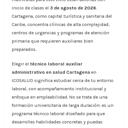
inicio de clases el
3 de agosto de 2026
.
Cartagena, como capital turística y sanitaria del
Caribe, concentra clínicas de alta complejidad,
centros de urgencias y programas de atención
primaria que requieren auxiliares bien
preparados.
Elegir el
técnico laboral auxiliar
administrativo en salud Cartagena
en
ICOSALUD significa estudiar cerca de tu entorno
laboral, con acompañamiento institucional y
enfoque en empleabilidad. No se trata de una
formación universitaria de larga duración: es un
programa técnico laboral diseñado para que
desarrolles habilidades concretas y puedas