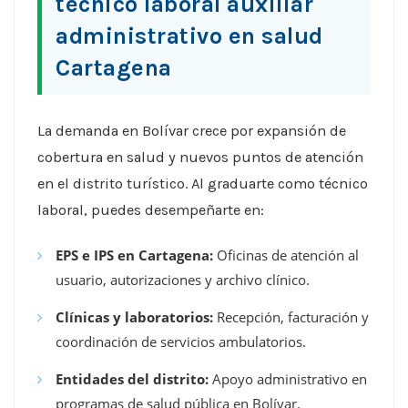
técnico laboral auxiliar
administrativo en salud
Cartagena
La demanda en Bolívar crece por expansión de
cobertura en salud y nuevos puntos de atención
en el distrito turístico. Al graduarte como técnico
laboral, puedes desempeñarte en:
EPS e IPS en Cartagena:
Oficinas de atención al
usuario, autorizaciones y archivo clínico.
Clínicas y laboratorios:
Recepción, facturación y
coordinación de servicios ambulatorios.
Entidades del distrito:
Apoyo administrativo en
programas de salud pública en Bolívar.