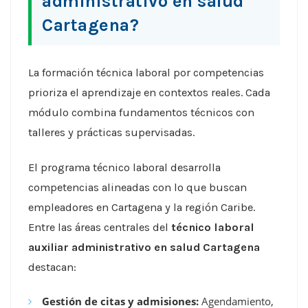
administrativo en salud
Cartagena?
La formación técnica laboral por competencias
prioriza el aprendizaje en contextos reales. Cada
módulo combina fundamentos técnicos con
talleres y prácticas supervisadas.
El programa técnico laboral desarrolla
competencias alineadas con lo que buscan
empleadores en Cartagena y la región Caribe.
Entre las áreas centrales del
técnico laboral
auxiliar administrativo en salud Cartagena
destacan:
Gestión de citas y admisiones:
Agendamiento,