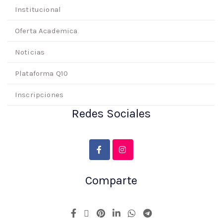
Institucional
Oferta Academica
Noticias
Plataforma Q10
Inscripciones
Redes Sociales
Comparte