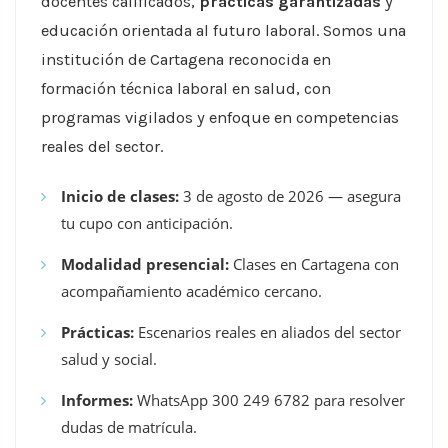
docentes calificados,
prácticas garantizadas
y
educación orientada al futuro laboral. Somos una
institución de Cartagena reconocida en
formación técnica laboral en salud, con
programas vigilados y enfoque en competencias
reales del sector.
Inicio de clases:
3 de agosto de 2026 — asegura
tu cupo con anticipación.
Modalidad presencial:
Clases en Cartagena con
acompañamiento académico cercano.
Prácticas:
Escenarios reales en aliados del sector
salud y social.
Informes:
WhatsApp 300 249 6782 para resolver
dudas de matrícula.