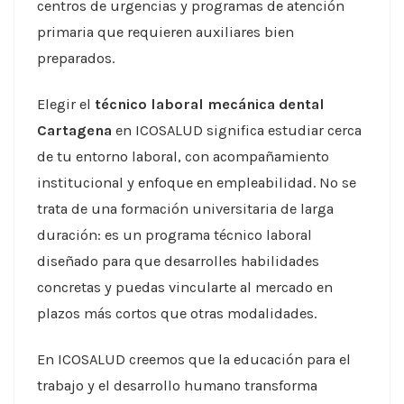
centros de urgencias y programas de atención
primaria que requieren auxiliares bien
preparados.
Elegir el
técnico laboral mecánica dental
Cartagena
en ICOSALUD significa estudiar cerca
de tu entorno laboral, con acompañamiento
institucional y enfoque en empleabilidad. No se
trata de una formación universitaria de larga
duración: es un programa técnico laboral
diseñado para que desarrolles habilidades
concretas y puedas vincularte al mercado en
plazos más cortos que otras modalidades.
En ICOSALUD creemos que la educación para el
trabajo y el desarrollo humano transforma