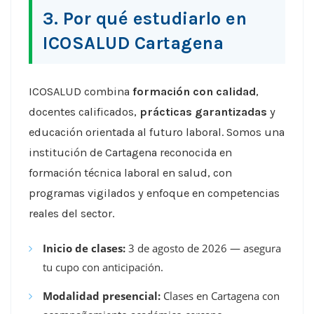
3. Por qué estudiarlo en
ICOSALUD Cartagena
ICOSALUD combina
formación con calidad
,
docentes calificados,
prácticas garantizadas
y
educación orientada al futuro laboral. Somos una
institución de Cartagena reconocida en
formación técnica laboral en salud, con
programas vigilados y enfoque en competencias
reales del sector.
Inicio de clases:
3 de agosto de 2026 — asegura
tu cupo con anticipación.
Modalidad presencial:
Clases en Cartagena con