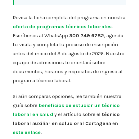
Revisa la ficha completa del programa en nuestra
oferta de programas técnicos laborales
.
Escríbenos al WhatsApp
300 249 6782
, agenda
tu visita y completa tu proceso de inscripción
antes del inicio del 3 de agosto de 2026. Nuestro
equipo de admisiones te orientará sobre
documentos, horarios y requisitos de ingreso al
programa técnico laboral.
Si aún comparas opciones, lee también nuestra
guía sobre
beneficios de estudiar un técnico
laboral en salud
y el artículo sobre el
técnico
laboral auxiliar en salud oral Cartagena
en
este enlace
.