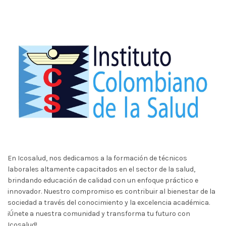
En Icosalud, nos dedicamos a la formación de técnicos
laborales altamente capacitados en el sector de la salud,
brindando educación de calidad con un enfoque práctico e
innovador. Nuestro compromiso es contribuir al bienestar de la
sociedad a través del conocimiento y la excelencia académica.
¡Únete a nuestra comunidad y transforma tu futuro con
Icosalud!