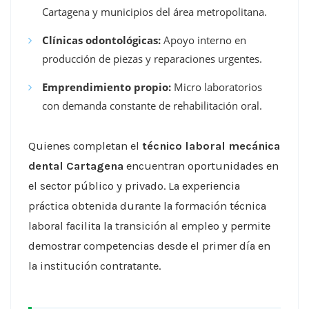
Cartagena y municipios del área metropolitana.
Clínicas odontológicas:
Apoyo interno en
producción de piezas y reparaciones urgentes.
Emprendimiento propio:
Micro laboratorios
con demanda constante de rehabilitación oral.
Quienes completan el
técnico laboral mecánica
dental Cartagena
encuentran oportunidades en
el sector público y privado. La experiencia
práctica obtenida durante la formación técnica
laboral facilita la transición al empleo y permite
demostrar competencias desde el primer día en
la institución contratante.