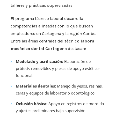
talleres y prácticas supervisadas.
El programa técnico laboral desarrolla
competencias alineadas con lo que buscan
empleadores en Cartagena y la región Caribe.
Entre las áreas centrales del
técnico laboral
mecánica dental Cartagena
destacan:
Modelado y acrilización:
Elaboración de
prótesis removibles y piezas de apoyo estético-
funcional.
Materiales dentales:
Manejo de yesos, resinas,
ceras y equipos de laboratorio odontológico.
Oclusión básica:
Apoyo en registros de mordida
y ajustes preliminares bajo supervisión.