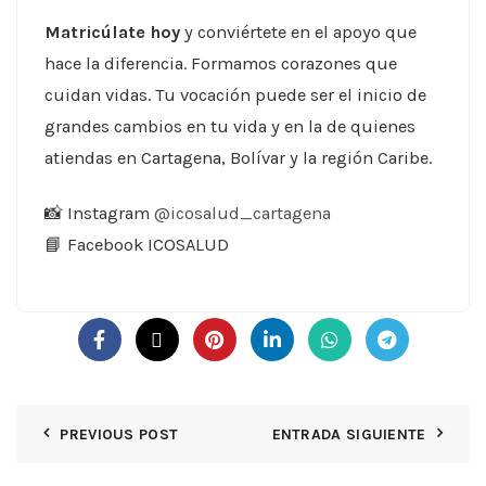
Matricúlate hoy
y conviértete en el apoyo que
hace la diferencia. Formamos corazones que
cuidan vidas. Tu vocación puede ser el inicio de
grandes cambios en tu vida y en la de quienes
atiendas en Cartagena, Bolívar y la región Caribe.
📸 Instagram
@icosalud_cartagena
📘 Facebook ICOSALUD
PREVIOUS POST
ENTRADA SIGUIENTE