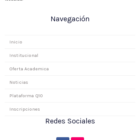
Navegación
Inicio
Institucional
Oferta Academica
Noticias
Plataforma Q10
Inscripciones
Redes Sociales