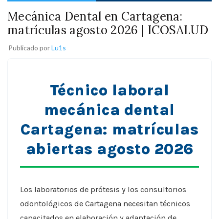
Mecánica Dental en Cartagena:
matrículas agosto 2026 | ICOSALUD
Publicado por
Lu1s
Técnico laboral
mecánica dental
Cartagena: matrículas
abiertas agosto 2026
Los laboratorios de prótesis y los consultorios
odontológicos de Cartagena necesitan técnicos
capacitados en elaboración y adaptación de