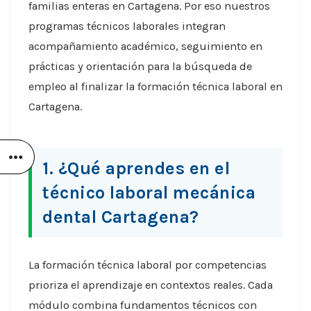
familias enteras en Cartagena. Por eso nuestros
programas técnicos laborales integran
acompañamiento académico, seguimiento en
prácticas y orientación para la búsqueda de
empleo al finalizar la formación técnica laboral en
Cartagena.
1. ¿Qué aprendes en el
técnico laboral mecánica
dental Cartagena?
La formación técnica laboral por competencias
prioriza el aprendizaje en contextos reales. Cada
módulo combina fundamentos técnicos con