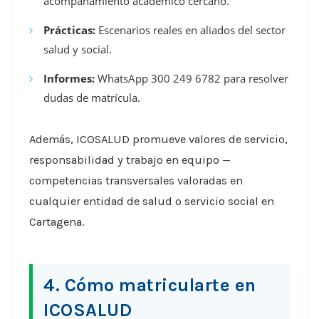
acompañamiento académico cercano.
Prácticas:
Escenarios reales en aliados del sector
salud y social.
Informes:
WhatsApp 300 249 6782 para resolver
dudas de matrícula.
Además, ICOSALUD promueve valores de servicio,
responsabilidad y trabajo en equipo —
competencias transversales valoradas en
cualquier entidad de salud o servicio social en
Cartagena.
4. Cómo matricularte en
ICOSALUD