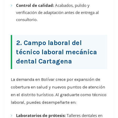
Control de calidad:
Acabados, pulido y
verificación de adaptación antes de entrega al
consultorio.
2. Campo laboral del
técnico laboral mecánica
dental Cartagena
La demanda en Bolívar crece por expansión de
cobertura en salud y nuevos puntos de atención
en el distrito turístico. Al graduarte como técnico
laboral, puedes desempeñarte en:
Laboratorios de prótesis:
Talleres dentales en