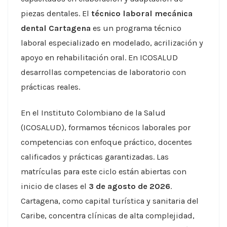
piezas dentales. El
técnico laboral mecánica
dental Cartagena
es un programa técnico
laboral especializado en modelado, acrilización y
apoyo en rehabilitación oral. En ICOSALUD
desarrollas competencias de laboratorio con
prácticas reales.
En el Instituto Colombiano de la Salud
(ICOSALUD), formamos técnicos laborales por
competencias con enfoque práctico, docentes
calificados y prácticas garantizadas. Las
matrículas para este ciclo están abiertas con
inicio de clases el
3 de agosto de 2026
.
Cartagena, como capital turística y sanitaria del
Caribe, concentra clínicas de alta complejidad,