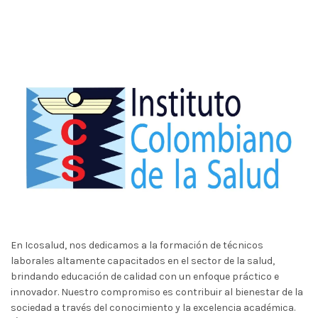
En Icosalud, nos dedicamos a la formación de técnicos
laborales altamente capacitados en el sector de la salud,
brindando educación de calidad con un enfoque práctico e
innovador. Nuestro compromiso es contribuir al bienestar de la
sociedad a través del conocimiento y la excelencia académica.