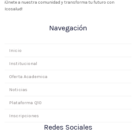
¡Únete a nuestra comunidad y transforma tu futuro con
Icosalud!
Navegación
Inicio
Institucional
Oferta Academica
Noticias
Plataforma Q10
Inscripciones
Redes Sociales