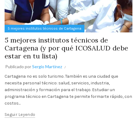
5 mejores institutos técnicos de Cartagena
5 mejores institutos técnicos de
Cartagena (y por qué ICOSALUD debe
estar en tu lista)
Publicado por
Sergio Martinez
Cartagena no es solo turismo. También es una ciudad que
necesita personal técnico: salud, servicios, industria,
administración y formación para el trabajo. Estudiar un
programa técnico en Cartagena te permite formarte rápido, con
costos...
Seguir Leyendo