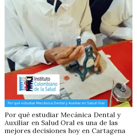
Por qué estudiar Mecánica Dental y Auxiliar en Salud Oral
Por qué estudiar Mecánica Dental y
Auxiliar en Salud Oral es una de las
mejores decisiones hoy en Cartagena