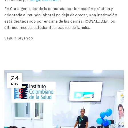
En Cartagena, donde la demanda por formación práctica y
orientada al mundo laboral no deja de crecer, una institución
está destacando por encima de las demás: ICOSALUD.En los
últimos meses, estudiantes, padres de familia...
Seguir Leyendo
24
NOV