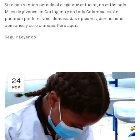
Si te has sentido perdido al elegir qué estudiar, no estás solo.
Miles de jóvenes en Cartagena y en toda Colombia están
pasando por lo mismo: demasiadas opciones, demasiadas
opiniones y cero claridad. Pero aquí...
Seguir Leyendo
24
NOV