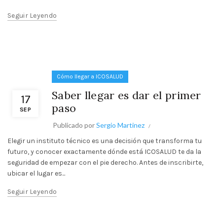
Seguir Leyendo
Cómo llegar a ICOSALUD
Saber llegar es dar el primer
17
paso
SEP
Publicado por
Sergio Martinez
Elegir un instituto técnico es una decisión que transforma tu
futuro, y conocer exactamente dónde está ICOSALUD te da la
seguridad de empezar con el pie derecho. Antes de inscribirte,
ubicar el lugar es...
Seguir Leyendo