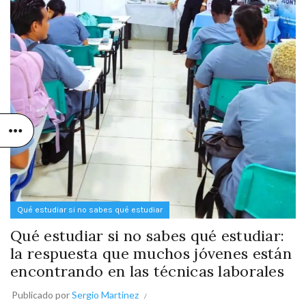
Qué estudiar si no sabes qué estudiar
Qué estudiar si no sabes qué estudiar:
la respuesta que muchos jóvenes están
encontrando en las técnicas laborales
Publicado por
Sergio Martinez