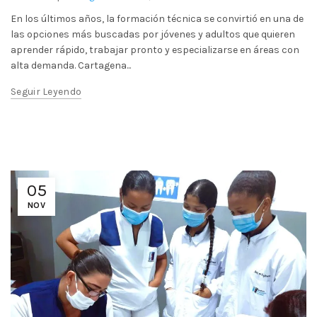
En los últimos años, la formación técnica se convirtió en una de
las opciones más buscadas por jóvenes y adultos que quieren
aprender rápido, trabajar pronto y especializarse en áreas con
alta demanda. Cartagena...
Seguir Leyendo
05
NOV