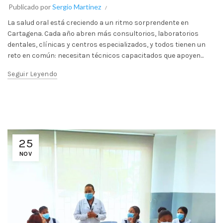
Publicado por
Sergio Martinez
La salud oral está creciendo a un ritmo sorprendente en
Cartagena. Cada año abren más consultorios, laboratorios
dentales, clínicas y centros especializados, y todos tienen un
reto en común: necesitan técnicos capacitados que apoyen...
Seguir Leyendo
25
NOV