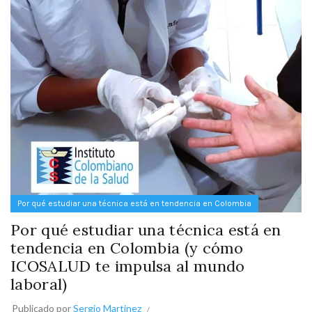
Por qué estudiar una técnica está en tendencia en Colombia
Por qué estudiar una técnica está en
tendencia en Colombia (y cómo
ICOSALUD te impulsa al mundo
laboral)
Publicado por
Sergio Martinez