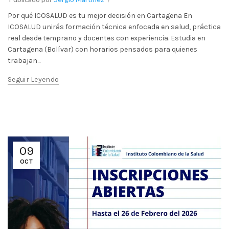
Por qué ICOSALUD es tu mejor decisión en Cartagena En
ICOSALUD unirás formación técnica enfocada en salud, práctica
real desde temprano y docentes con experiencia. Estudia en
Cartagena (Bolívar) con horarios pensados para quienes
trabajan...
Seguir Leyendo
09
OCT