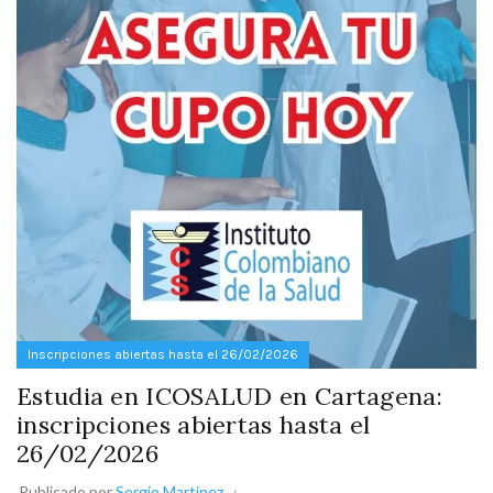
Inscripciones abiertas hasta el 26/02/2026
Estudia en ICOSALUD en Cartagena:
inscripciones abiertas hasta el
26/02/2026
Publicado por
Sergio Martinez