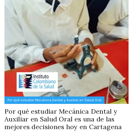
Por qué estudiar Mecánica Dental y Auxiliar en Salud Oral
Por qué estudiar Mecánica Dental y
Auxiliar en Salud Oral es una de las
mejores decisiones hoy en Cartagena