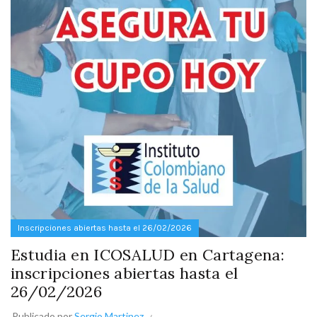
Inscripciones abiertas hasta el 26/02/2026
Estudia en ICOSALUD en Cartagena:
inscripciones abiertas hasta el
26/02/2026
Publicado por
Sergio Martinez