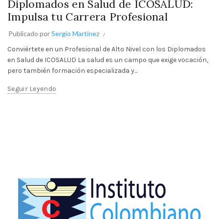
Diplomados en Salud de ICOSALUD:
Impulsa tu Carrera Profesional
Publicado por
Sergio Martinez
Conviértete en un Profesional de Alto Nivel con los Diplomados
en Salud de ICOSALUD La salud es un campo que exige vocación,
pero también formación especializada y...
Seguir Leyendo