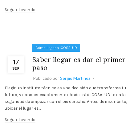
Seguir Leyendo
Cómo llegar a ICOSALUD
Saber llegar es dar el primer
17
paso
SEP
Publicado por
Sergio Martinez
Elegir un instituto técnico es una decisión que transforma tu
futuro, y conocer exactamente dónde está ICOSALUD te da la
seguridad de empezar con el pie derecho. Antes de inscribirte,
ubicar el lugar es...
Seguir Leyendo