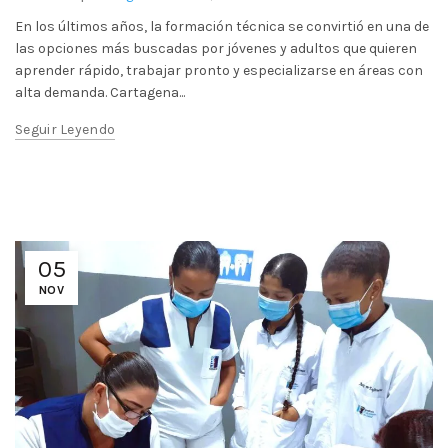
En los últimos años, la formación técnica se convirtió en una de
las opciones más buscadas por jóvenes y adultos que quieren
aprender rápido, trabajar pronto y especializarse en áreas con
alta demanda. Cartagena...
Seguir Leyendo
05
NOV