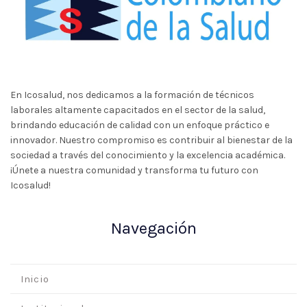
En Icosalud, nos dedicamos a la formación de técnicos
laborales altamente capacitados en el sector de la salud,
brindando educación de calidad con un enfoque práctico e
innovador. Nuestro compromiso es contribuir al bienestar de la
sociedad a través del conocimiento y la excelencia académica.
¡Únete a nuestra comunidad y transforma tu futuro con
Icosalud!
Navegación
Inicio