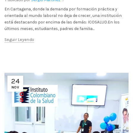
En Cartagena, donde la demanda por formación práctica y
orientada al mundo laboral no deja de crecer, una institución
está destacando por encima de las demás: ICOSALUD.En los
últimos meses, estudiantes, padres de familia...
Seguir Leyendo
24
NOV