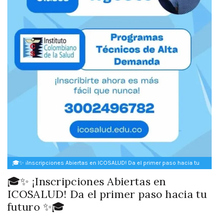
🎓✨ ¡Inscripciones Abiertas en ICOSALUD! Da el primer paso hacia tu
futuro ✨🎓
🎓✨ ¡Inscripciones Abiertas en
ICOSALUD! Da el primer paso hacia tu
futuro ✨🎓