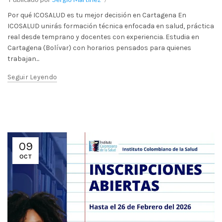
Por qué ICOSALUD es tu mejor decisión en Cartagena En
ICOSALUD unirás formación técnica enfocada en salud, práctica
real desde temprano y docentes con experiencia. Estudia en
Cartagena (Bolívar) con horarios pensados para quienes
trabajan...
Seguir Leyendo
09
OCT