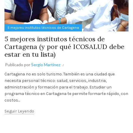
5 mejores institutos técnicos de Cartagena
5 mejores institutos técnicos de
Cartagena (y por qué ICOSALUD debe
estar en tu lista)
Publicado por
Sergio Martinez
Cartagena no es solo turismo. También es una ciudad que
necesita personal técnico: salud, servicios, industria,
administración y formación para el trabajo. Estudiar un
programa técnico en Cartagena te permite formarte rápido, con
costos...
Seguir Leyendo