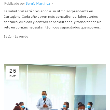
Publicado por
Sergio Martinez
La salud oral está creciendo a un ritmo sorprendente en
Cartagena. Cada año abren más consultorios, laboratorios
dentales, clínicas y centros especializados, y todos tienen un
reto en común: necesitan técnicos capacitados que apoyen...
Seguir Leyendo
25
NOV