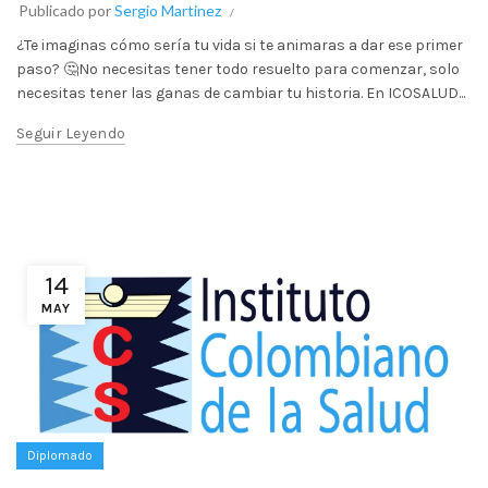
Publicado por
Sergio Martinez
¿Te imaginas cómo sería tu vida si te animaras a dar ese primer
paso? 🤔No necesitas tener todo resuelto para comenzar, solo
necesitas tener las ganas de cambiar tu historia. En ICOSALUD...
Seguir Leyendo
14
MAY
Diplomado