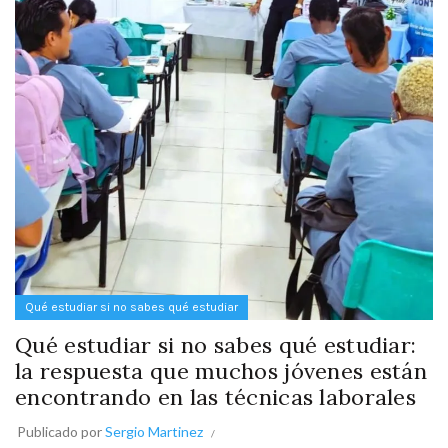
Qué estudiar si no sabes qué estudiar
Qué estudiar si no sabes qué estudiar:
la respuesta que muchos jóvenes están
encontrando en las técnicas laborales
Publicado por
Sergio Martinez