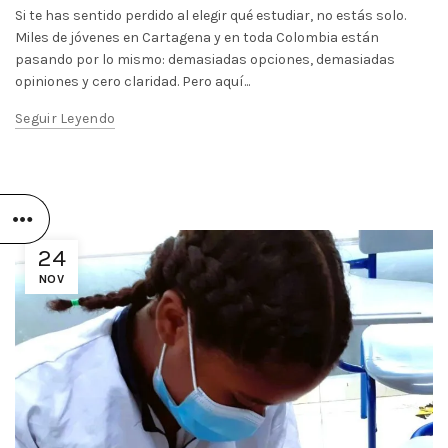
Si te has sentido perdido al elegir qué estudiar, no estás solo.
Miles de jóvenes en Cartagena y en toda Colombia están
pasando por lo mismo: demasiadas opciones, demasiadas
opiniones y cero claridad. Pero aquí...
Seguir Leyendo
24
NOV