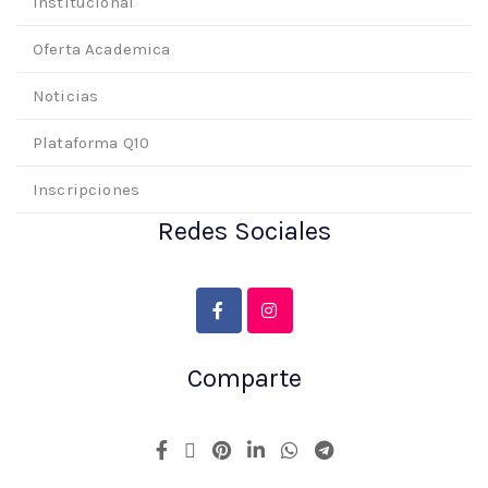
Institucional
Oferta Academica
Noticias
Plataforma Q10
Inscripciones
Redes Sociales
Comparte