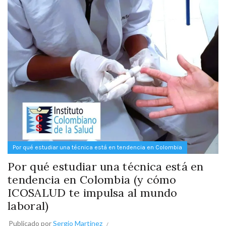
Por qué estudiar una técnica está en tendencia en Colombia
Por qué estudiar una técnica está en
tendencia en Colombia (y cómo
ICOSALUD te impulsa al mundo
laboral)
Publicado por
Sergio Martinez