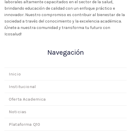
laborales altamente capacitados en el sector de la salud,
brindando educación de calidad con un enfoque práctico e
innovador. Nuestro compromiso es contribuir al bienestar de la
sociedad a través del conocimiento y la excelencia académica.
¡Únete a nuestra comunidad y transforma tu futuro con
Icosalud!
Navegación
Inicio
Institucional
Oferta Academica
Noticias
Plataforma Q10