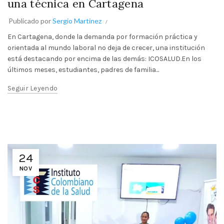
una técnica en Cartagena
Publicado por
Sergio Martinez
En Cartagena, donde la demanda por formación práctica y
orientada al mundo laboral no deja de crecer, una institución
está destacando por encima de las demás: ICOSALUD.En los
últimos meses, estudiantes, padres de familia...
Seguir Leyendo
24
NOV