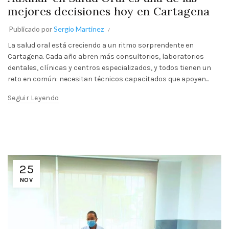
mejores decisiones hoy en Cartagena
Publicado por
Sergio Martinez
La salud oral está creciendo a un ritmo sorprendente en
Cartagena. Cada año abren más consultorios, laboratorios
dentales, clínicas y centros especializados, y todos tienen un
reto en común: necesitan técnicos capacitados que apoyen...
Seguir Leyendo
25
NOV