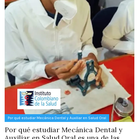
Por qué estudiar Mecánica Dental y Auxiliar en Salud Oral
Por qué estudiar Mecánica Dental y
Auxiliar en Salud Oral es una de las