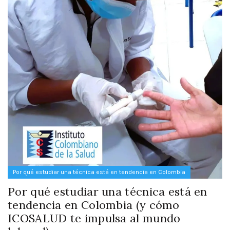
Por qué estudiar una técnica está en tendencia en Colombia
Por qué estudiar una técnica está en
tendencia en Colombia (y cómo
ICOSALUD te impulsa al mundo