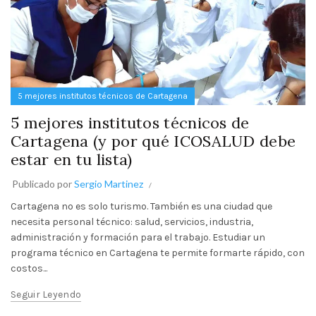
5 mejores institutos técnicos de Cartagena
5 mejores institutos técnicos de
Cartagena (y por qué ICOSALUD debe
estar en tu lista)
Publicado por
Sergio Martinez
Cartagena no es solo turismo. También es una ciudad que
necesita personal técnico: salud, servicios, industria,
administración y formación para el trabajo. Estudiar un
programa técnico en Cartagena te permite formarte rápido, con
costos...
Seguir Leyendo