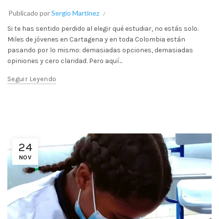
Publicado por
Sergio Martinez
Si te has sentido perdido al elegir qué estudiar, no estás solo.
Miles de jóvenes en Cartagena y en toda Colombia están
pasando por lo mismo: demasiadas opciones, demasiadas
opiniones y cero claridad. Pero aquí...
Seguir Leyendo
24
NOV