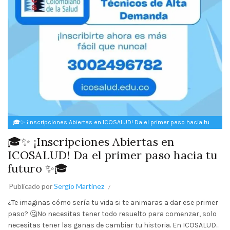
🎓✨ ¡Inscripciones Abiertas en ICOSALUD! Da el primer paso hacia tu
futuro ✨🎓
🎓✨ ¡Inscripciones Abiertas en
ICOSALUD! Da el primer paso hacia tu
futuro ✨🎓
Publicado por
Sergio Martinez
¿Te imaginas cómo sería tu vida si te animaras a dar ese primer
paso? 🤔No necesitas tener todo resuelto para comenzar, solo
necesitas tener las ganas de cambiar tu historia. En ICOSALUD...