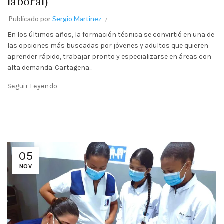
laboral)
Publicado por
Sergio Martinez
En los últimos años, la formación técnica se convirtió en una de
las opciones más buscadas por jóvenes y adultos que quieren
aprender rápido, trabajar pronto y especializarse en áreas con
alta demanda. Cartagena...
Seguir Leyendo
05
NOV