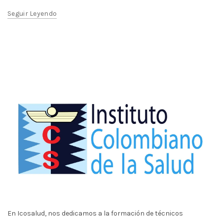
Seguir Leyendo
En Icosalud, nos dedicamos a la formación de técnicos