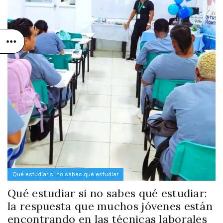
Qué estudiar si no sabes qué estudiar
Qué estudiar si no sabes qué estudiar:
la respuesta que muchos jóvenes están
encontrando en las técnicas laborales