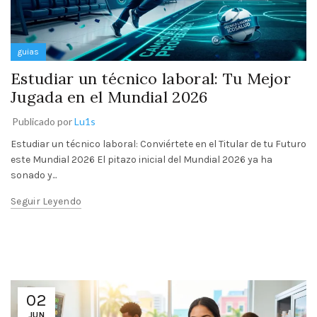
guias
Estudiar un técnico laboral: Tu Mejor
Jugada en el Mundial 2026
Publicado por
Lu1s
Estudiar un técnico laboral: Conviértete en el Titular de tu Futuro
este Mundial 2026 El pitazo inicial del Mundial 2026 ya ha
sonado y...
Seguir Leyendo
02
JUN