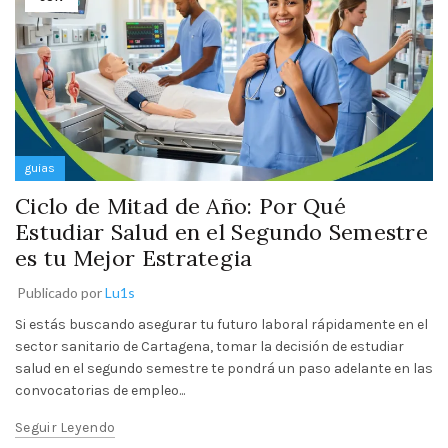
guias
Ciclo de Mitad de Año: Por Qué
Estudiar Salud en el Segundo Semestre
es tu Mejor Estrategia
Publicado por
Lu1s
Si estás buscando asegurar tu futuro laboral rápidamente en el
sector sanitario de Cartagena, tomar la decisión de estudiar
salud en el segundo semestre te pondrá un paso adelante en las
convocatorias de empleo...
Seguir Leyendo