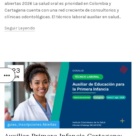
abiertas 2026 La salud oral es prioridad en Colombia y
Cartagena cuenta con una red creciente de consultorios y
clínicas odontológicas. El técnico laboral auxiliar en salud...
Seguir Leyendo
23
JUN
,
guias
Inscripciones Abiertas
Auxiliar Primera Infancia Cartagena: