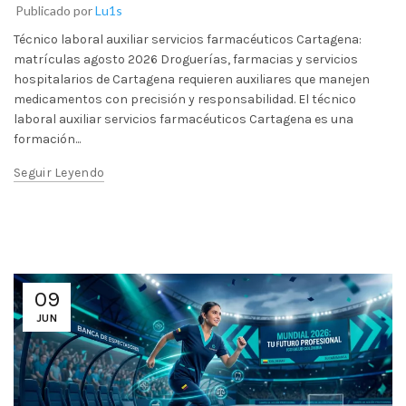
Publicado por
Lu1s
Técnico laboral auxiliar servicios farmacéuticos Cartagena:
matrículas agosto 2026 Droguerías, farmacias y servicios
hospitalarios de Cartagena requieren auxiliares que manejen
medicamentos con precisión y responsabilidad. El técnico
laboral auxiliar servicios farmacéuticos Cartagena es una
formación...
Seguir Leyendo
09
JUN