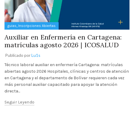
,
guias
Inscripciones Abiertas
Auxiliar en Enfermería en Cartagena:
matrículas agosto 2026 | ICOSALUD
Publicado por
Lu1s
Técnico laboral auxiliar en enfermería Cartagena: matrículas
abiertas agosto 2026 Hospitales, clínicas y centros de atención
en Cartagena y el departamento de Bolívar requieren cada vez
más personal auxiliar capacitado para apoyar la atención
directa...
Seguir Leyendo