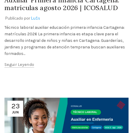
matrículas agosto 2026 | ICOSALUD
Publicado por
Lu1s
Técnico laboral auxiliar educación primera infancia Cartagena:
matrículas 2026 La primera infancia es etapa clave para el
desarrollo integral de niños y niñas en Cartagena. Guarderías,
jardines y programas de atención temprana buscan auxiliares
formados...
Seguir Leyendo
23
JUN