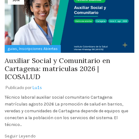
JUN
,
guias
Inscripciones Abiertas
Auxiliar Social y Comunitario en
Cartagena: matrículas 2026 |
ICOSALUD
Publicado por
Lu1s
Técnico laboral auxiliar social comunitario Cartagena:
matrículas agosto 2026 La promoción de salud en barrios,
veredas y comunidades de Cartagena depende de equipos que
conecten a la población con los servicios del sistema. El
técnico...
Seguir Leyendo