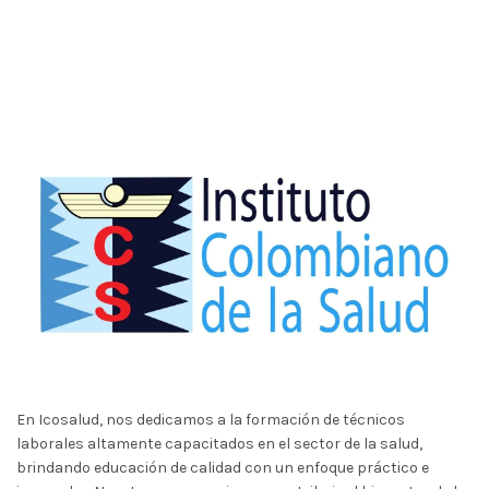
En Icosalud, nos dedicamos a la formación de técnicos
laborales altamente capacitados en el sector de la salud,
brindando educación de calidad con un enfoque práctico e