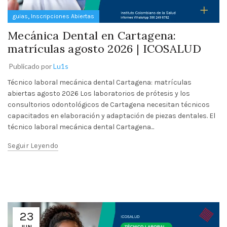
,
guias
Inscripciones Abiertas
Mecánica Dental en Cartagena:
matrículas agosto 2026 | ICOSALUD
Publicado por
Lu1s
Técnico laboral mecánica dental Cartagena: matrículas
abiertas agosto 2026 Los laboratorios de prótesis y los
consultorios odontológicos de Cartagena necesitan técnicos
capacitados en elaboración y adaptación de piezas dentales. El
técnico laboral mecánica dental Cartagena...
Seguir Leyendo
23