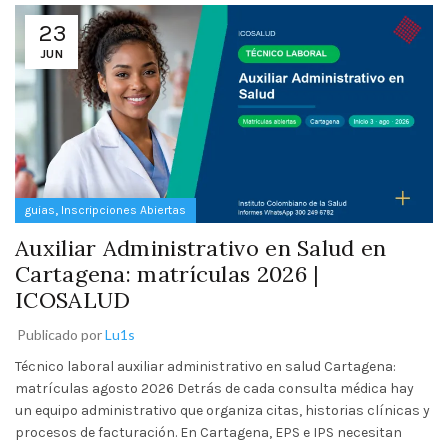
23
JUN
,
guias
Inscripciones Abiertas
Auxiliar Administrativo en Salud en
Cartagena: matrículas 2026 |
ICOSALUD
Publicado por
Lu1s
Técnico laboral auxiliar administrativo en salud Cartagena:
matrículas agosto 2026 Detrás de cada consulta médica hay
un equipo administrativo que organiza citas, historias clínicas y
procesos de facturación. En Cartagena, EPS e IPS necesitan