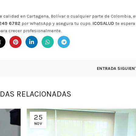
e calidad en
Cartagena
, Bolívar o cualquier parte de
Colombia
, 
 249 6782
por WhatsApp y asegura tu cupo.
ICOSALUD
te espera
ra crecer profesionalmente.
ENTRADA SIGUIEN
DAS RELACIONADAS
25
NOV