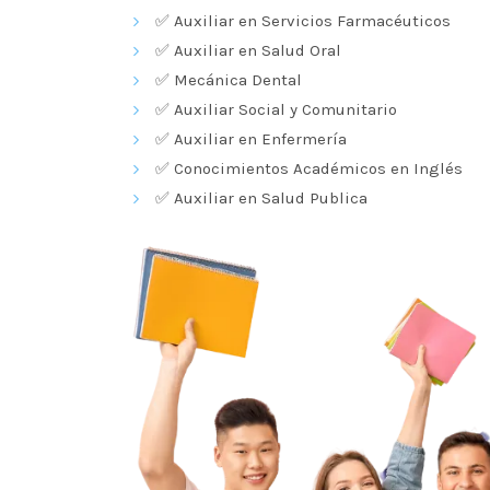
✅
Auxiliar en Servicios Farmacéuticos
✅
Auxiliar en Salud Oral
✅
Mecánica Dental
✅
Auxiliar Social y Comunitario
✅
Auxiliar en Enfermería
✅
Conocimientos Académicos en Inglés
✅
Auxiliar en Salud Publica