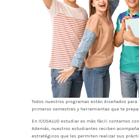
Todos nuestros
programas
están diseñados para 
primeros semestres y herramientas que te prepar
En ICOSALUD estudiar es más fácil: contamos co
Además, nuestros estudiantes reciben acompaña
estratégicos que les permiten realizar sus práct