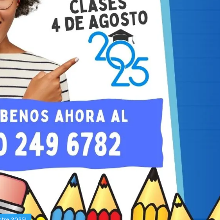
stre 2025!