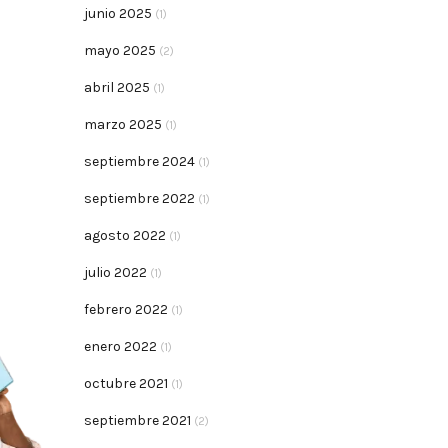
junio 2025
(1)
mayo 2025
(2)
abril 2025
(1)
marzo 2025
(1)
septiembre 2024
(1)
septiembre 2022
(1)
agosto 2022
(1)
julio 2022
(1)
febrero 2022
(1)
enero 2022
(1)
octubre 2021
(1)
septiembre 2021
(2)