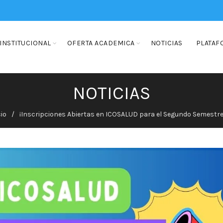
INSTITUCIONAL
OFERTA ACADEMICA
NOTICIAS
PLATAF
NOTICIAS
cio
¡Inscripciones Abiertas en ICOSALUD para el Segundo Semestre