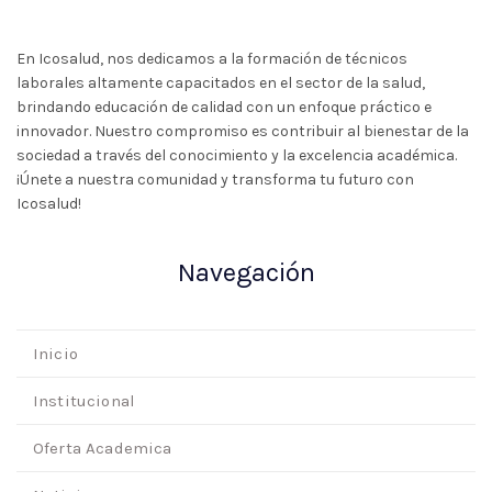
En Icosalud, nos dedicamos a la formación de técnicos
laborales altamente capacitados en el sector de la salud,
brindando educación de calidad con un enfoque práctico e
innovador. Nuestro compromiso es contribuir al bienestar de la
sociedad a través del conocimiento y la excelencia académica.
¡Únete a nuestra comunidad y transforma tu futuro con
Icosalud!
Navegación
Inicio
Institucional
Oferta Academica