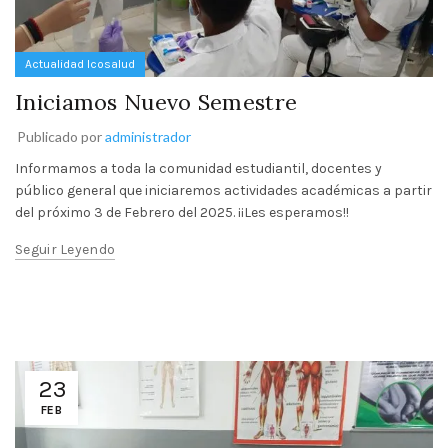
Actualidad Icosalud
Iniciamos Nuevo Semestre
Publicado por
administrador
Informamos a toda la comunidad estudiantil, docentes y
público general que iniciaremos actividades académicas a partir
del próximo 3 de Febrero del 2025. ¡¡Les esperamos!!
Seguir Leyendo
23
FEB