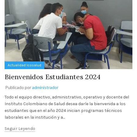
Actualidad Icosalud
Bienvenidos Estudiantes 2024
Publicado por
administrador
Todo el equipo directivo, administrativo, operativo y docente del
Instituto Colombiano de Salud desea darle la bienvenida a los
estudiantes que en el año 2024 inician programas técnicos
laborales en la institución y a...
Seguir Leyendo