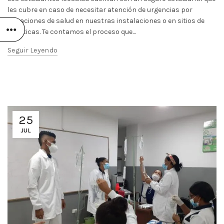
les cubre en caso de necesitar atención de urgencias por
situaciones de salud en nuestras instalaciones o en sitios de
prácticas. Te contamos el proceso que...
Seguir Leyendo
25
JUL