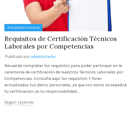
Actualidad Icosalud
Requisitos de Certificación Técnicos
Laborales por Competencias
Publicado por
administrador
Recuerda completar los requisitos para poder participar en la
ceremonia de certificación de nuestros Técnicos Laborales por
Competencias. Consulta aquí los requisitos: 1-Tener
actualizados tus datos personales, ya que con estos se expedirá
tu certificación, es tu responsabilidad:...
Seguir Leyendo