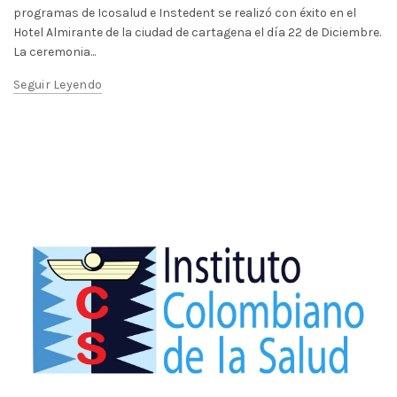
programas de Icosalud e Instedent se realizó con éxito en el
Hotel Almirante de la ciudad de cartagena el día 22 de Diciembre.
La ceremonia...
Seguir Leyendo