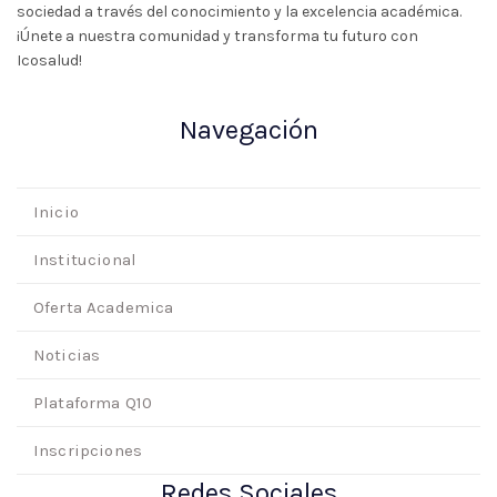
sociedad a través del conocimiento y la excelencia académica.
¡Únete a nuestra comunidad y transforma tu futuro con
Icosalud!
Navegación
Inicio
Institucional
Oferta Academica
Noticias
Plataforma Q10
Inscripciones
Redes Sociales