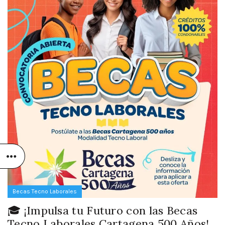
Becas Tecno Laborales
🎓 ¡Impulsa tu Futuro con las Becas
Tecno Laborales Cartagena 500 Años!