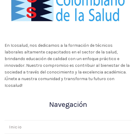
En Icosalud, nos dedicamos a la formación de técnicos
laborales altamente capacitados en el sector de la salud,
brindando educación de calidad con un enfoque práctico e
innovador. Nuestro compromiso es contribuir al bienestar de la
sociedad a través del conocimiento y la excelencia académica.
¡Únete a nuestra comunidad y transforma tu futuro con
Icosalud!
Navegación
Inicio