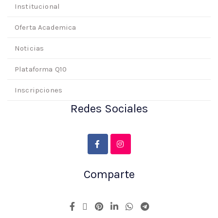
Institucional
Oferta Academica
Noticias
Plataforma Q10
Inscripciones
Redes Sociales
Comparte