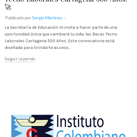
🚀
Publicado por
Sergio Martinez
La Secretaría de Educación te invita a hacer parte de una
oportunidad única que cambiará tu vida: las Becas Tecno
Laborales Cartagena 500 Años. Esta convocatoria está
diseñada para brindarte acceso...
Seguir Leyendo