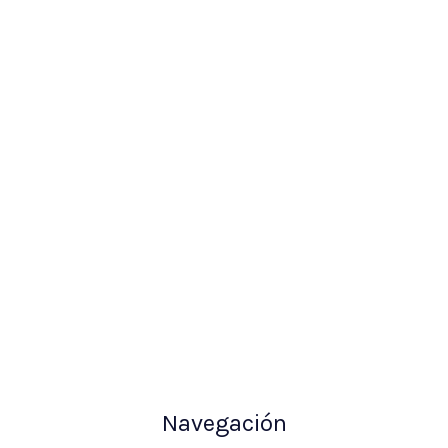
Navegación