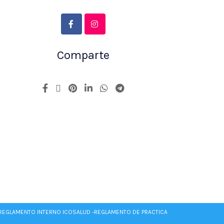
Comparte
REGLAMENTO INTERNO ICOSALUD -
REGLAMENTO DE PRACTICA