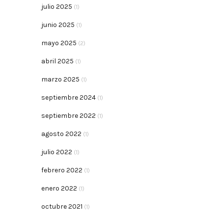
julio 2025
(1)
junio 2025
(1)
mayo 2025
(2)
abril 2025
(1)
marzo 2025
(1)
septiembre 2024
(1)
septiembre 2022
(1)
agosto 2022
(1)
julio 2022
(1)
febrero 2022
(1)
enero 2022
(1)
octubre 2021
(1)