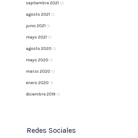
septiembre 2021
(2)
agosto 2021
(1)
junio 2021
(1)
mayo 2021
(1)
agosto 2020
(1)
mayo 2020
(1)
marzo 2020
(1)
enero 2020
(1)
diciembre 2019
(1)
Redes Sociales