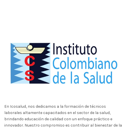
En Icosalud, nos dedicamos a la formación de técnicos
laborales altamente capacitados en el sector de la salud,
brindando educación de calidad con un enfoque práctico e
innovador. Nuestro compromiso es contribuir al bienestar de la