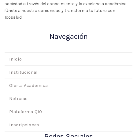
sociedad a través del conocimiento y la excelencia académica.
¡Únete a nuestra comunidad y transforma tu futuro con
Icosalud!
Navegación
Inicio
Institucional
Oferta Academica
Noticias
Plataforma Q10
Inscripciones
Redes Sociales