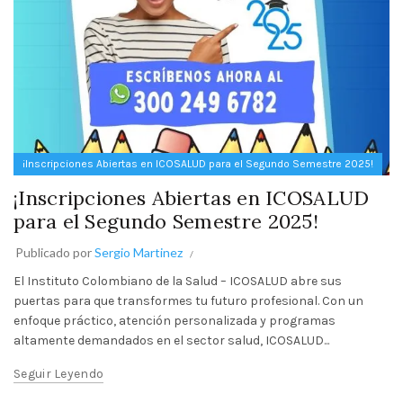
¡Inscripciones Abiertas en ICOSALUD para el Segundo Semestre 2025!
¡Inscripciones Abiertas en ICOSALUD
para el Segundo Semestre 2025!
Publicado por
Sergio Martinez
El Instituto Colombiano de la Salud – ICOSALUD abre sus
puertas para que transformes tu futuro profesional. Con un
enfoque práctico, atención personalizada y programas
altamente demandados en el sector salud, ICOSALUD...
Seguir Leyendo