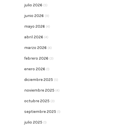
julio 2026
(5)
junio 2026
(9)
mayo 2026
(4)
abril 2026
(4)
marzo 2026
(4)
febrero 2026
(3)
enero 2026
(1)
diciembre 2025
(5)
noviembre 2025
(4)
octubre 2025
(3)
septiembre 2025
(1)
julio 2025
(1)