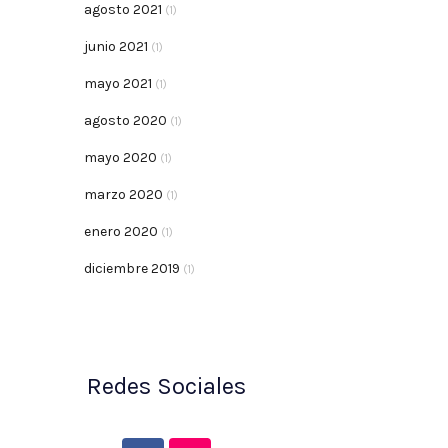
agosto 2021
(1)
junio 2021
(1)
mayo 2021
(1)
agosto 2020
(1)
mayo 2020
(1)
marzo 2020
(1)
enero 2020
(1)
diciembre 2019
(1)
Redes Sociales