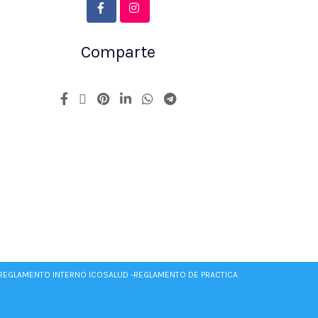
Comparte
REGLAMENTO INTERNO ICOSALUD -
REGLAMENTO DE PRACTICA