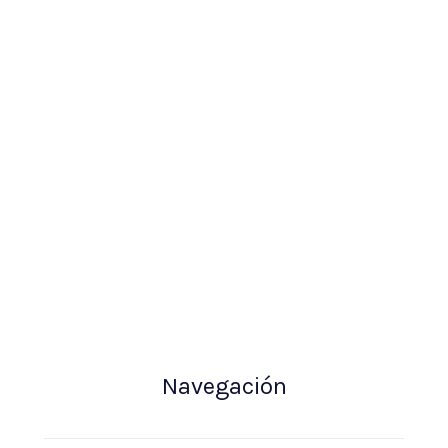
Navegación