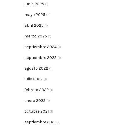
junio 2025
(1)
mayo 2025
(2)
abril 2025
(1)
marzo 2025
(1)
septiembre 2024
(1)
septiembre 2022
(1)
agosto 2022
(1)
julio 2022
(1)
febrero 2022
(1)
enero 2022
(1)
octubre 2021
(1)
septiembre 2021
(2)