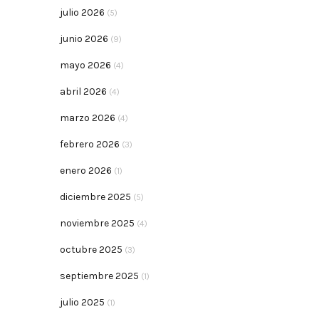
julio 2026
(5)
junio 2026
(9)
mayo 2026
(4)
abril 2026
(4)
marzo 2026
(4)
febrero 2026
(3)
enero 2026
(1)
diciembre 2025
(5)
noviembre 2025
(4)
octubre 2025
(3)
septiembre 2025
(1)
julio 2025
(1)