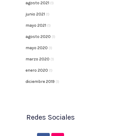
agosto 2021
(1)
junio 2021
(1)
mayo 2021
(1)
agosto 2020
(1)
mayo 2020
(1)
marzo 2020
(1)
enero 2020
(1)
diciembre 2019
(1)
Redes Sociales