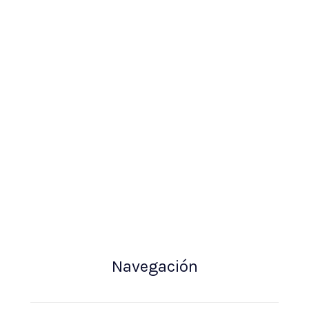
Navegación