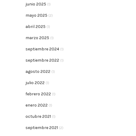
junio 2025
(1)
mayo 2025
(2)
abril 2025
(1)
marzo 2025
(1)
septiembre 2024
(1)
septiembre 2022
(1)
agosto 2022
(1)
julio 2022
(1)
febrero 2022
(1)
enero 2022
(1)
octubre 2021
(1)
septiembre 2021
(2)