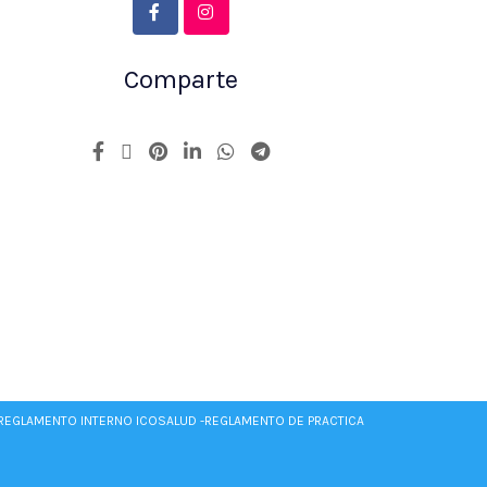
Comparte
REGLAMENTO INTERNO ICOSALUD -
REGLAMENTO DE PRACTICA