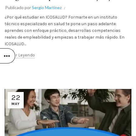
Publicado por
Sergio Martinez
¿Por qué estudiar en ICOSALUD? Formarte en un instituto
técnico especializado en salud te pone un paso adelante:
aprendes con enfoque práctico, desarrollas competencias
reales de empleabilidad y empiezas a trabajar más rápido. En
ICOSALUD...
Seguir Leyendo
22
MAY