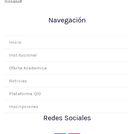
Icosalud!
Navegación
Inicio
Institucional
Oferta Academica
Noticias
Plataforma Q10
Inscripciones
Redes Sociales