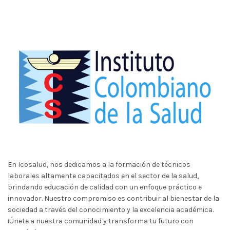
En Icosalud, nos dedicamos a la formación de técnicos
laborales altamente capacitados en el sector de la salud,
brindando educación de calidad con un enfoque práctico e
innovador. Nuestro compromiso es contribuir al bienestar de la
sociedad a través del conocimiento y la excelencia académica.
¡Únete a nuestra comunidad y transforma tu futuro con