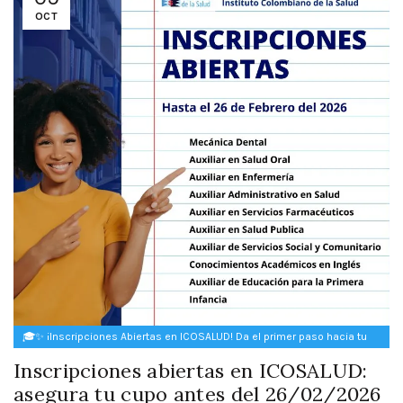
OCT
🎓✨ ¡Inscripciones Abiertas en ICOSALUD! Da el primer paso hacia tu
futuro ✨🎓
Inscripciones abiertas en ICOSALUD:
asegura tu cupo antes del 26/02/2026