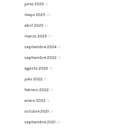
junio 2025
(1)
mayo 2025
(2)
abril 2025
(1)
marzo 2025
(1)
septiembre 2024
(1)
septiembre 2022
(1)
agosto 2022
(1)
julio 2022
(1)
febrero 2022
(1)
enero 2022
(1)
octubre 2021
(1)
septiembre 2021
(2)