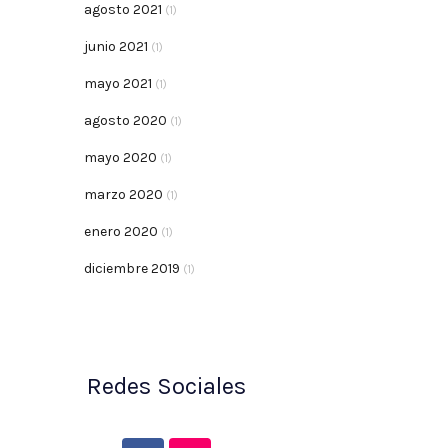
agosto 2021
(1)
junio 2021
(1)
mayo 2021
(1)
agosto 2020
(1)
mayo 2020
(1)
marzo 2020
(1)
enero 2020
(1)
diciembre 2019
(1)
Redes Sociales