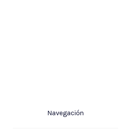
Navegación