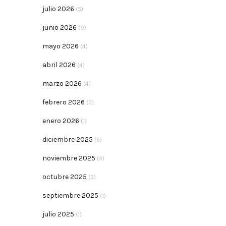
julio 2026
(5)
junio 2026
(9)
mayo 2026
(4)
abril 2026
(4)
marzo 2026
(4)
febrero 2026
(3)
enero 2026
(1)
diciembre 2025
(5)
noviembre 2025
(4)
octubre 2025
(3)
septiembre 2025
(1)
julio 2025
(1)