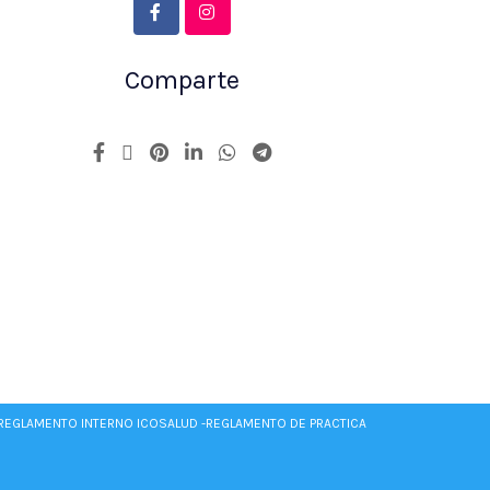
Comparte
REGLAMENTO INTERNO ICOSALUD -
REGLAMENTO DE PRACTICA