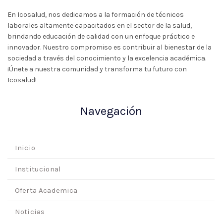
En Icosalud, nos dedicamos a la formación de técnicos
laborales altamente capacitados en el sector de la salud,
brindando educación de calidad con un enfoque práctico e
innovador. Nuestro compromiso es contribuir al bienestar de la
sociedad a través del conocimiento y la excelencia académica.
¡Únete a nuestra comunidad y transforma tu futuro con
Icosalud!
Navegación
Inicio
Institucional
Oferta Academica
Noticias