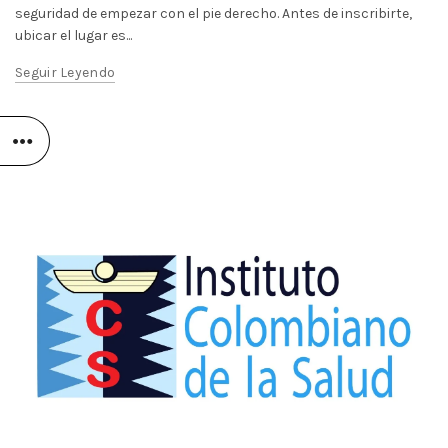
seguridad de empezar con el pie derecho. Antes de inscribirte,
ubicar el lugar es...
Seguir Leyendo