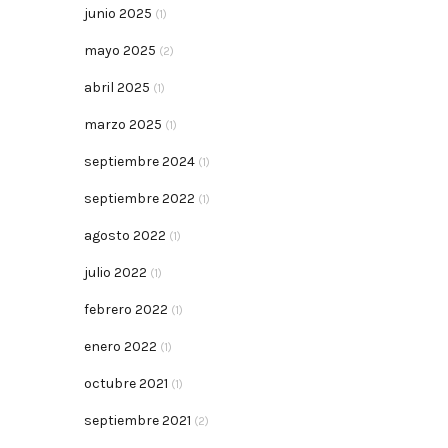
junio 2025
(1)
mayo 2025
(2)
abril 2025
(1)
marzo 2025
(1)
septiembre 2024
(1)
septiembre 2022
(1)
agosto 2022
(1)
julio 2022
(1)
febrero 2022
(1)
enero 2022
(1)
octubre 2021
(1)
septiembre 2021
(2)