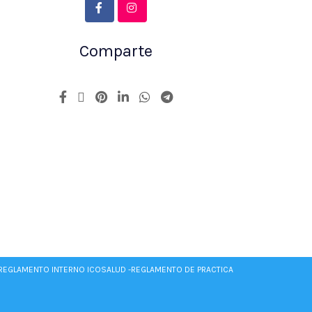
Comparte
REGLAMENTO INTERNO ICOSALUD -
REGLAMENTO DE PRACTICA