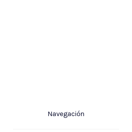
Navegación