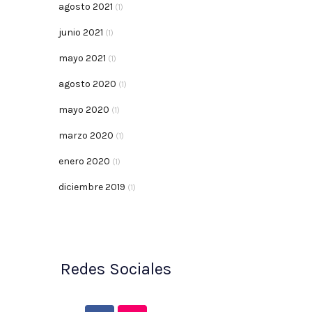
agosto 2021
(1)
junio 2021
(1)
mayo 2021
(1)
agosto 2020
(1)
mayo 2020
(1)
marzo 2020
(1)
enero 2020
(1)
diciembre 2019
(1)
Redes Sociales